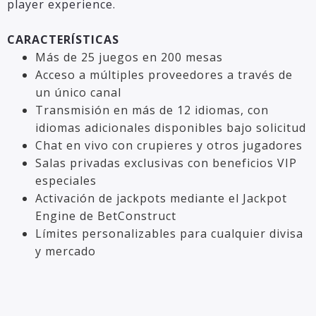
player experience.
CARACTERÍSTICAS
Más de 25 juegos en 200 mesas
Acceso a múltiples proveedores a través de
un único canal
Transmisión en más de 12 idiomas, con
idiomas adicionales disponibles bajo solicitud
Chat en vivo con crupieres y otros jugadores
Salas privadas exclusivas con beneficios VIP
especiales
Activación de jackpots mediante el Jackpot
Engine de BetConstruct
Límites personalizables para cualquier divisa
y mercado