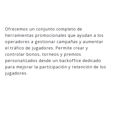
Ofrecemos un conjunto completo de
herramientas promocionales que ayudan a los
operadores a gestionar campañas y aumentar
el tráfico de jugadores. Permite crear y
controlar bonos, torneos y premios
personalizados desde un backoffice dedicado
para mejorar la participación y retención de los
jugadores.