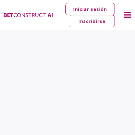
Iniciar sesión
Inscribirse