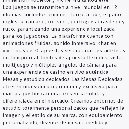
Los juegos se transmiten a nivel mundial en 12
idiomas, incluidos armenio, turco, árabe, español,
inglés, ucraniano, coreano, portugués brasileño y
ruso, garantizando una experiencia localizada
para los jugadores. La plataforma cuenta con
animaciones fluidas, sonido inmersivo, chat en
vivo, más de 30 apuestas secundarias, estadísticas
en tiempo real, límites de apuesta flexibles, vista
multijuego y múltiples ángulos de cámara para
una experiencia de casino en vivo auténtica.
Mesas y estudios dedicados Las Mesas Dedicadas
ofrecen una solución premium y exclusiva para
marcas que buscan una presencia sólida y
diferenciada en el mercado. Creamos entornos de
estudio totalmente personalizados que reflejan la
imagen y el estilo de su marca, con equipamiento
personalizado, diseños de mesa a medida y