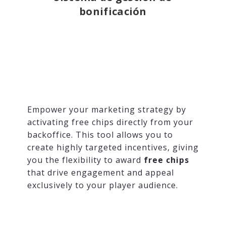
bonificación
Empower your marketing strategy by
activating free chips directly from your
backoffice. This tool allows you to
create highly targeted incentives, giving
you the flexibility to award
free chips
that drive engagement and appeal
exclusively to your player audience.