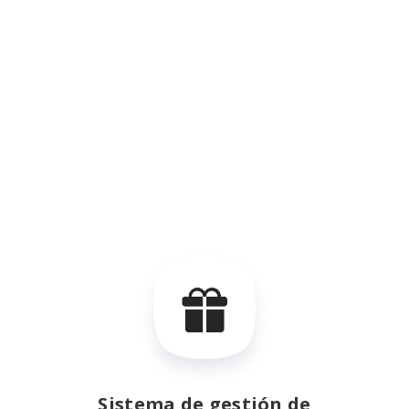
Sistema de gestión de