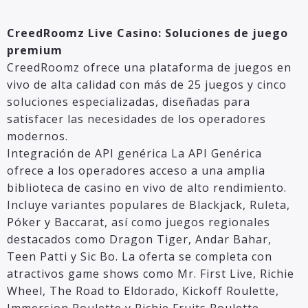
CreedRoomz Live Casino: Soluciones de juego
premium
CreedRoomz ofrece una plataforma de juegos en
vivo de alta calidad con más de 25 juegos y cinco
soluciones especializadas, diseñadas para
satisfacer las necesidades de los operadores
modernos.
Integración de API genérica La API Genérica
ofrece a los operadores acceso a una amplia
biblioteca de casino en vivo de alto rendimiento.
Incluye variantes populares de Blackjack, Ruleta,
Póker y Baccarat, así como juegos regionales
destacados como Dragon Tiger, Andar Bahar,
Teen Patti y Sic Bo. La oferta se completa con
atractivos game shows como Mr. First Live, Richie
Wheel, The Road to Eldorado, Kickoff Roulette,
Immersion Roulette y Richie Fruits Roulette.