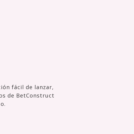
ón fácil de lanzar,
gos de BetConstruct
o.