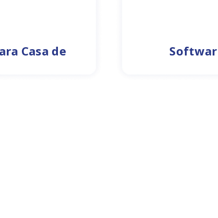
ara Casa de
Softwar
a de Apuestas de
BetConstruct’s 
xima
all-in-one solu
ar eventos de
providers
integ
merosos deportes
de 250 proveedo
BetConstruct.
las l
e ofrecer una
Impulsado con