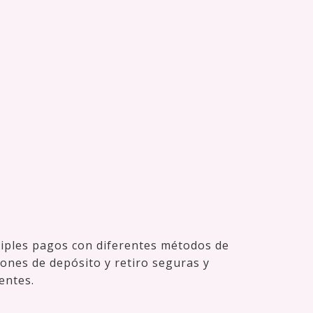
tiples pagos con diferentes métodos de
ones de depósito y retiro seguras y
ientes.