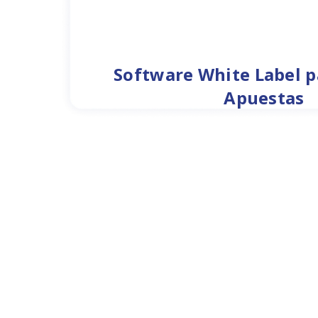
Software White Label p
Apuestas
El Software White Label para Cas
BetConstruct ofrece
má
autonomía
permitiendo gestion
apuestas previas y en vivo de nu
y ligas bajo las licencias de 
Los socios tienen
la libertad d