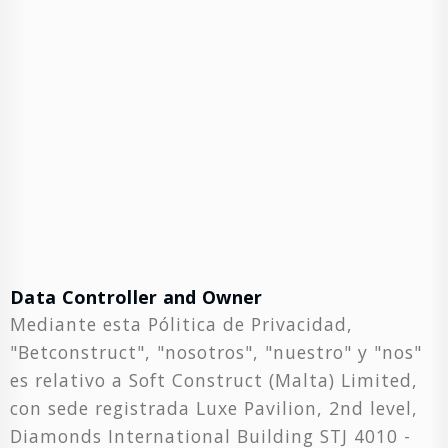
Data Controller and Owner
Mediante esta Pólitica de Privacidad,
"Betconstruct", "nosotros", "nuestro" y "nos"
es relativo a Soft Construct (Malta) Limited,
con sede registrada Luxe Pavilion, 2nd level,
Diamonds International Building STJ 4010 -