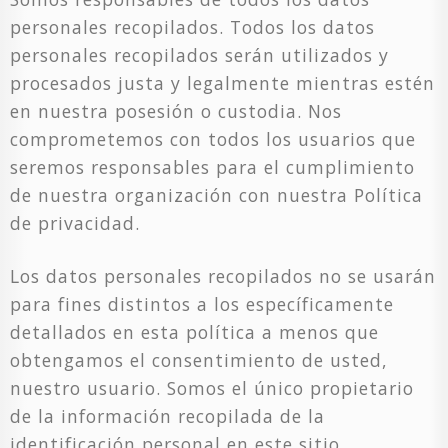
personales recopilados. Todos los datos
personales recopilados serán utilizados y
procesados justa y legalmente mientras estén
en nuestra posesión o custodia. Nos
comprometemos con todos los usuarios que
seremos responsables para el cumplimiento
de nuestra organización con nuestra Política
de privacidad.
Los datos personales recopilados no se usarán
para fines distintos a los específicamente
detallados en esta política a menos que
obtengamos el consentimiento de usted,
nuestro usuario. Somos el único propietario
de la información recopilada de la
identificación personal en este sitio.