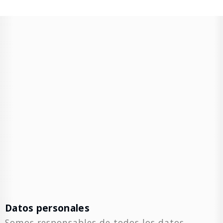
Datos personales
Somos responsables de todos los datos