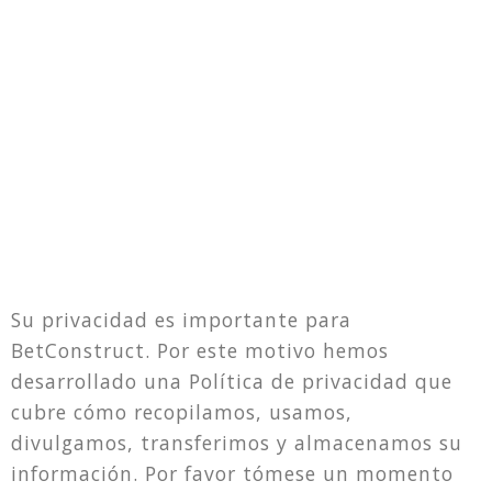
Su privacidad es importante para
BetConstruct. Por este motivo hemos
desarrollado una Política de privacidad que
cubre cómo recopilamos, usamos,
divulgamos, transferimos y almacenamos su
información. Por favor tómese un momento