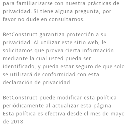
para familiarizarse con nuestra
prácticas de
privacidad. Si tiene alguna pregunta, por
favor no dude en consultarnos.
BetConstruct garantiza protección a su
privacidad. Al utilizar este sitio web, le
solicitamos que provea cierta información
mediante la cual usted pueda ser
identificado, y pueda estar seguro de que solo
se utilizará de conformidad con esta
declaración de privacidad.
BetConstruct puede modificar esta política
periódicamente al actualizar esta página.
Esta política es efectiva desde el mes de mayo
de 2018.