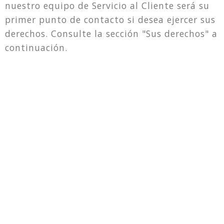
nuestro equipo de Servicio al Cliente será su
primer punto de contacto si desea ejercer sus
derechos. Consulte la sección "Sus derechos" a
continuación.