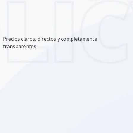
Precios claros, directos y completamente
transparentes