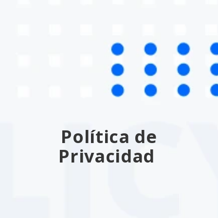
Política de
Privacidad