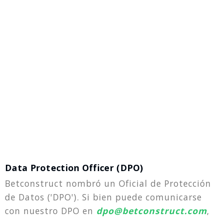
Data Protection Officer (DPO)
Betconstruct nombró un Oficial de Protección
de Datos ('DPO'). Si bien puede comunicarse
con nuestro DPO en
dpo@betconstruct.com
,