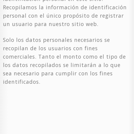
Recopilamos la información de identificación
personal con el único propósito de registrar
un usuario para nuestro sitio web.
Solo los datos personales necesarios se
recopilan de los usuarios con fines
comerciales. Tanto el monto como el tipo de
los datos recopilados se limitarán a lo que
sea necesario para cumplir con los fines
identificados.