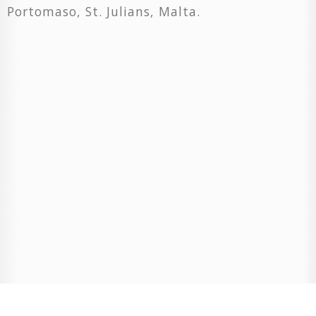
Portomaso, St. Julians, Malta.