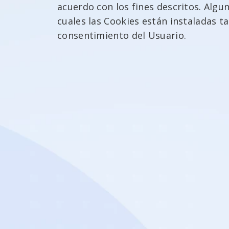
acuerdo con los fines descritos. Algu
cuales las Cookies están instaladas 
consentimiento del Usuario.