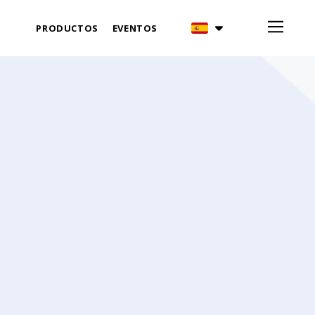
PRODUCTOS
EVENTOS