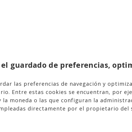
 el guardado de preferencias, optim
dar las preferencias de navegación y optimiza
rio. Entre estas cookies se encuentran, por ej
y la moneda o las que configuran la administra
mpleadas directamente por el propietario del 