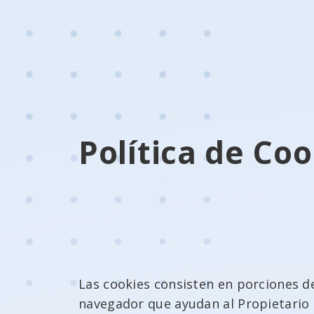
Política de Coo
Las cookies consisten en porciones de
navegador que ayudan al Propietario 