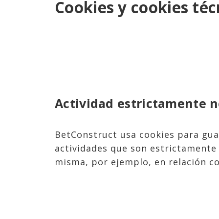
Cookies y cookies téc
Actividad estrictamente n
BetConstruct usa cookies para guar
actividades que son estrictamente 
misma, por ejemplo, en relación con