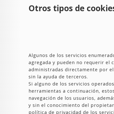
Otros tipos de cookie
Algunos de los servicios enumerado
agregada y pueden no requerir el 
administradas directamente por el
sin la ayuda de terceros.
Si alguno de los servicios operados
herramientas a continuación, estos
navegación de los usuarios, ademá
y sin el conocimiento del propieta
política de privacidad de los serv