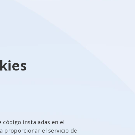
kies
 código instaladas en el
a proporcionar el servicio de