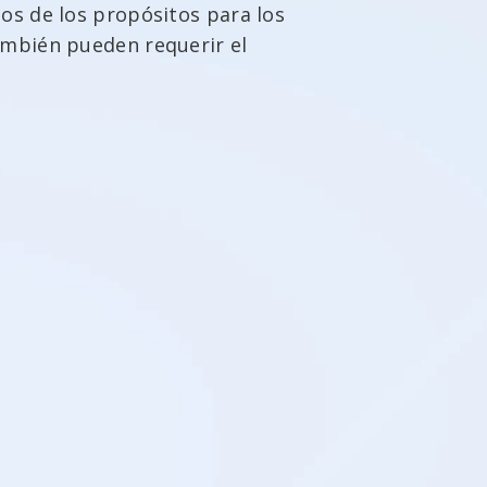
nos de los propósitos para los
también pueden requerir el