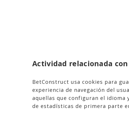
Actividad relacionada con
BetConstruct usa cookies para guar
experiencia de navegación del usua
aquellas que configuran el idioma 
de estadísticas de primera parte e