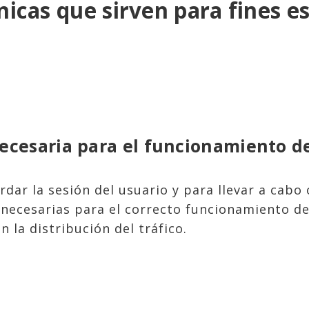
nicas que sirven para fines e
ecesaria para el funcionamiento de
dar la sesión del usuario y para llevar a cabo 
necesarias para el correcto funcionamiento de
 la distribución del tráfico.