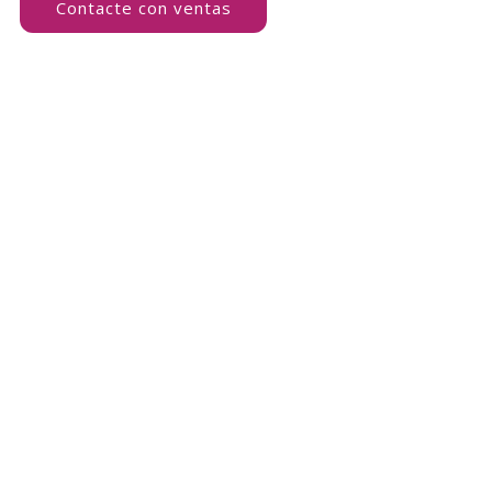
Contacte con ventas