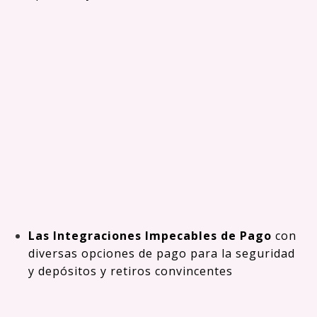
Las Integraciones Impecables de Pago
con
diversas opciones de pago para la seguridad
y depósitos y retiros convincentes