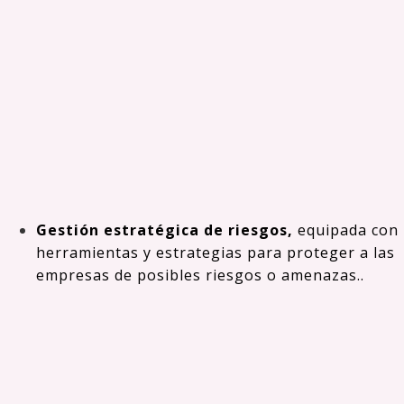
Gestión estratégica de riesgos,
equipada con
herramientas y estrategias para proteger a las
empresas de posibles riesgos o amenazas.
.