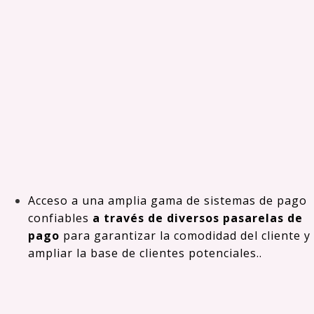
Acceso a una amplia gama de sistemas de pago
confiables
a través de diversos pasarelas de
pago
para garantizar la comodidad del cliente y
ampliar la base de clientes potenciales.
.