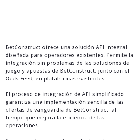
BetConstruct ofrece una solución API integral
diseñada para operadores existentes. Permite la
integración sin problemas de las soluciones de
juego y apuestas de BetConstruct, junto con el
Odds Feed, en plataformas existentes.
El proceso de integración de API simplificado
garantiza una implementación sencilla de las
ofertas de vanguardia de BetConstruct, al
tiempo que mejora la eficiencia de las
operaciones.