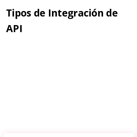
Tipos de Integración de
API