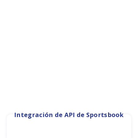
Integración de API de Sportsbook