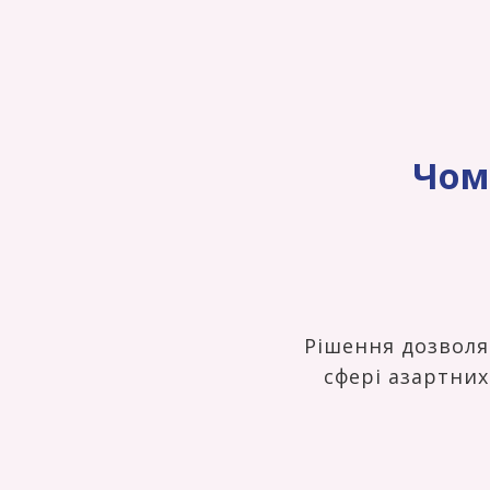
Чом
Рішення дозволя
сфері азартни