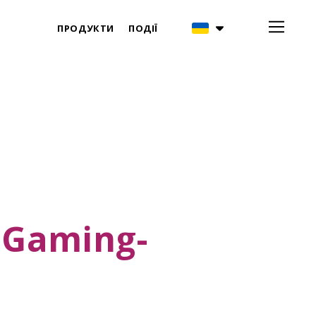
ПРОДУКТИ
ПОДІЇ
iGaming-