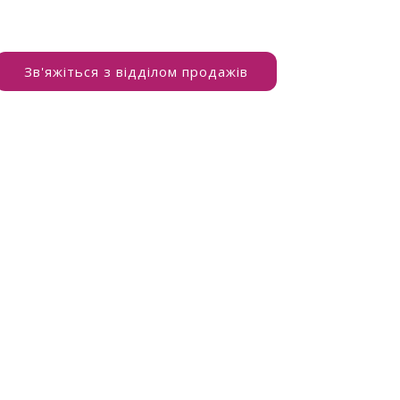
Зв'яжіться з відділом продажів