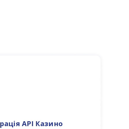
грація API Казино