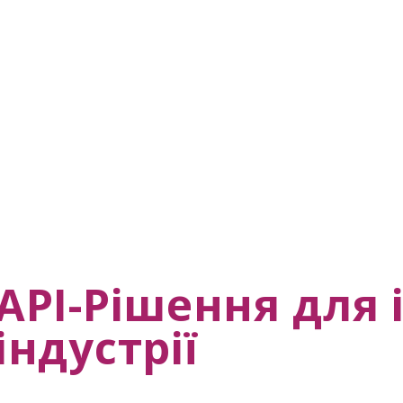
API-Рішення для 
індустрії