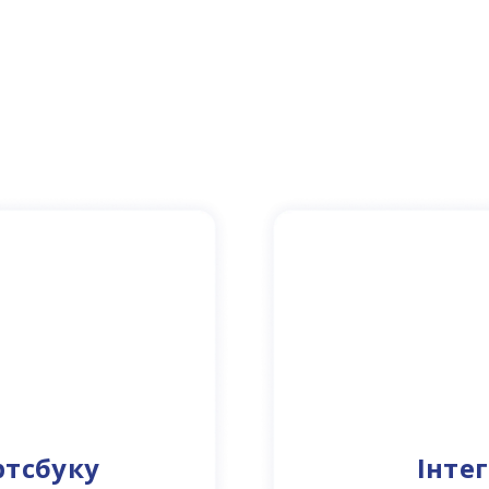
ртсбуку
Інте