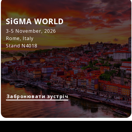
SiGMA WORLD
3-5 November, 2026
Rome, Italy
Stand N4018
Забронювати зустріч