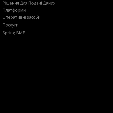
Рішення Для Подачі Даних
Платформи
Оперативні засоби
Послуги
Spring BME