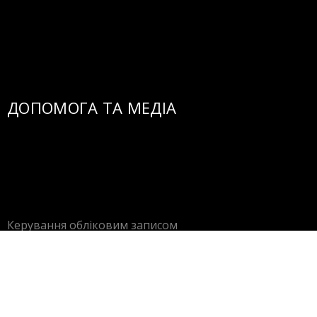
ДОПОМОГА ТА МЕДІА
Керування обліковим записом
Довідковий Портал
Керівництво по використанню корпоративного
стилю
Клієнтська зона для партнерів