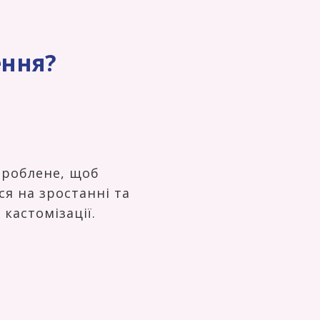
ення?
озроблене, щоб
ся на зростанні та
кастомізації.