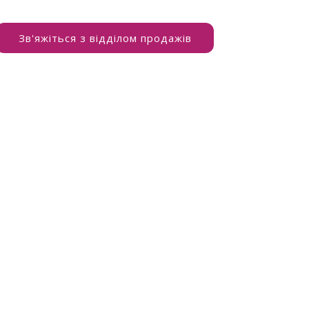
Зв'яжіться з відділом продажів