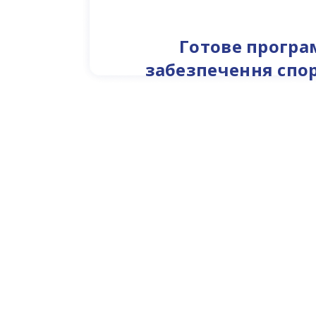
Готове програ
забезпечення спо
Готове програмне забезпечен
BetConstruct пропонує зрозу
керування ставками
, що
безпроблемно керувати ставка
та лайв у різних видах спорту та
типами ставок та коефіціє
допомогою інструментів
Р
користувачів
та
Керування
гравці можуть створювати