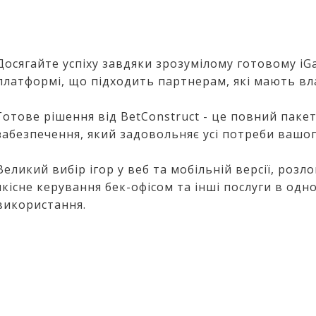
Досягайте успіху завдяки зрозумілому готовому iG
платформі, що підходить партнерам, які мають влас
Готове рішення від BetConstruct - це повний паке
забезпечення, який задовольняє усі потреби вашого
Великий вибір ігор у веб та мобільній версії, розл
якісне керування бек-офісом та інші послуги в одн
використання.