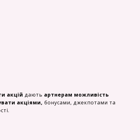
ти акцій
дають
артнерам можливість
увати акціями,
бонусами, джекпотами та
сті.