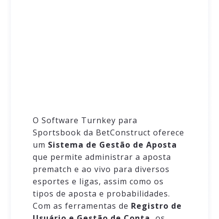
O Software Turnkey para
Sportsbook da BetConstruct oferece
um
Sistema de Gestão de Aposta
que permite administrar a aposta
prematch e ao vivo para diversos
esportes e ligas, assim como os
tipos de aposta e probabilidades.
Com as ferramentas de
Registro de
Usuário e Gestão de Conta,
os