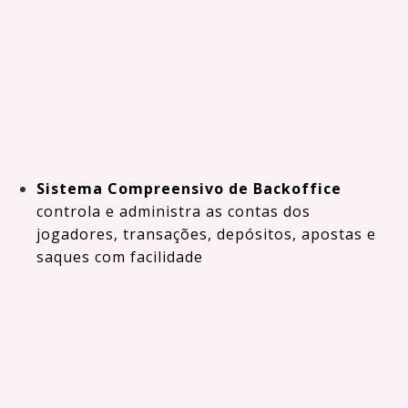
Sistema Compreensivo de Backoffice
controla e administra as contas dos
jogadores, transações, depósitos, apostas e
saques com facilidade