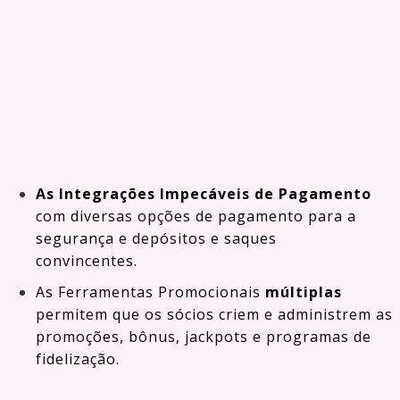
As Integrações Impecáveis de Pagamento
com diversas opções de pagamento para a
segurança e depósitos e saques
convincentes.
As Ferramentas Promocionais
múltiplas
permitem que os sócios criem e administrem as
promoções, bônus, jackpots e programas de
fidelização.