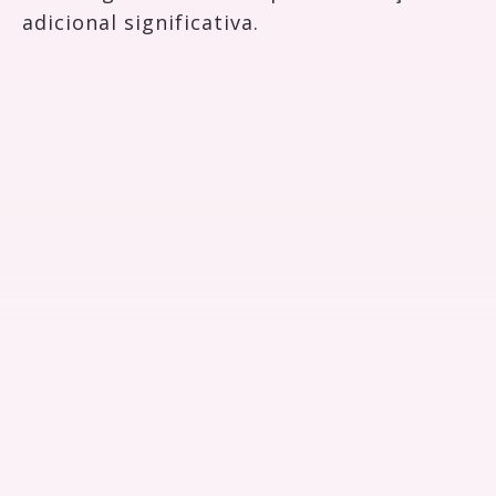
adicional significativa.