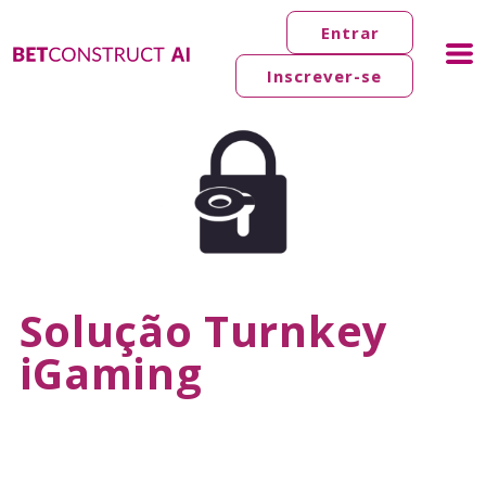
Entrar
Inscrever-se
Solução Turnkey
iGaming