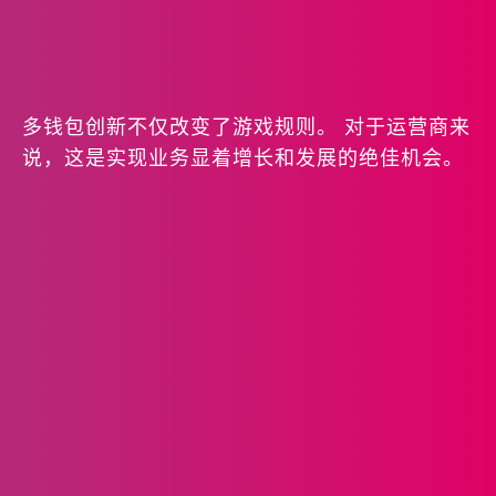
多钱包创新不仅改变了游戏规则。 对于运营商来
说，这是实现业务显着增长和发展的绝佳机会。