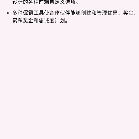
设计的各种前端自定义选项。
多种
促销工具
使合作伙伴能够创建和管理优惠、奖金、
累积奖金和忠诚度计划。