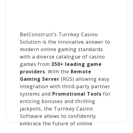
BetConstruct’s Turnkey Casino
Solution is the innovative answer to
modern online gaming standards
with a diverse catalogue of casino
games from
350+ leading game
providers
. With the
Remote
Gaming Server
(RGS) allowing easy
integration with third-party partner
systems and
Promotional Tools
for
enticing bonuses and thrilling
jackpots, the Turnkey Casino
Software allows to confidently
embrace the future of online
gaming
.