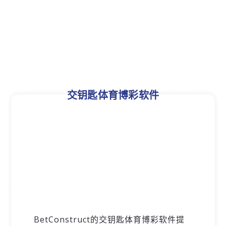
交钥匙体育博彩软件
BetConstruct的交钥匙体育博彩软件提