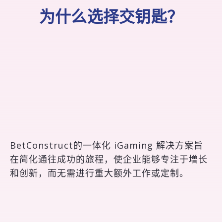
为什么选择交钥匙？
BetConstruct的一体化 iGaming 解决方案旨
在简化通往成功的旅程，使企业能够专注于增长
和创新，而无需进行重大额外工作或定制。