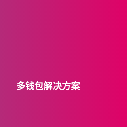
多钱包解决方案