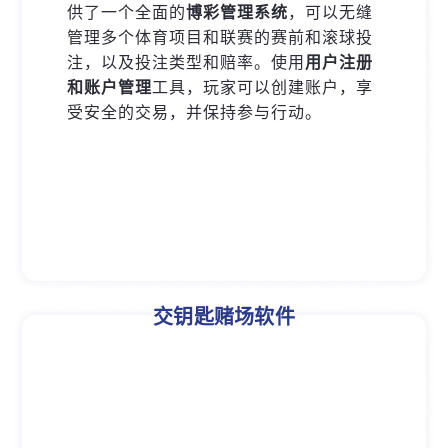
供了一个全面的
博彩管理系统
，可以无缝
管理多个体育项目和联赛的赛前和滚球投
注，以及投注类型和赔率。使用
用户注册
和账户管理
工具，玩家可以创建账户，享
受安全的交易，并保持参与行动。
交钥匙赌场软件