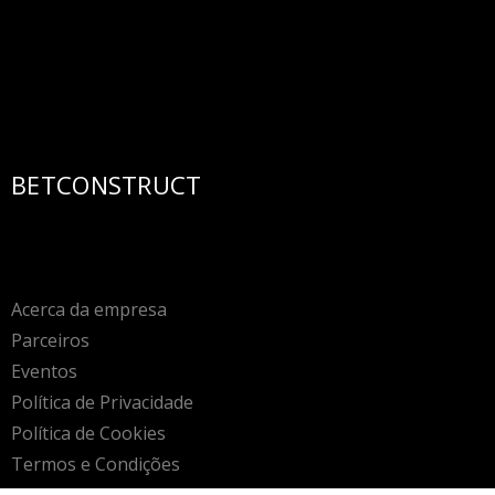
BETCONSTRUCT
Acerca da empresa
Parceiros
Eventos
Política de Privacidade
Política de Cookies
Termos e Condições