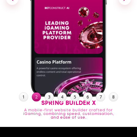
SPRING BUILDER X
A mobile-first website builder crafted for
s content
iGaming, combining speed, customisation,
nels.
and ease of use.