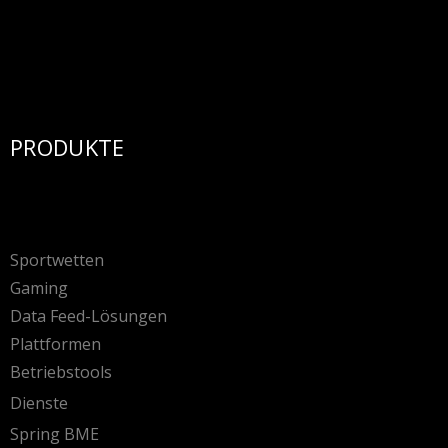
PRODUKTE
Sportwetten
Gaming
Data Feed-Lösungen
Plattformen
Betriebstools
Dienste
Spring BME