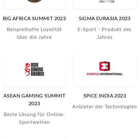
BiG AFRICA SUMMIT 2023
SiGMA EURASIA 2023
Beispielhafte Loyalität
E-Sport - Produkt des
über die Jahre
Jahres
ASEAN GAMING SUMMIT
SPiCE INDIA 2023
2023
Anbieter der Technologien
Beste Lösung für Online-
Sportwetten