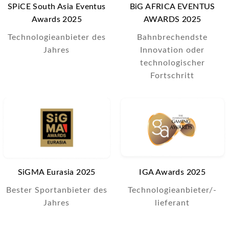
SPiCE South Asia Eventus
BiG AFRICA EVENTUS
Awards 2025
AWARDS 2025
Technologieanbieter des
Bahnbrechendste
Jahres
Innovation oder
technologischer
Fortschritt
SiGMA Eurasia 2025
IGA Awards 2025
Bester Sportanbieter des
Technologieanbieter/-
Jahres
lieferant