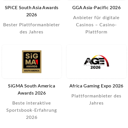
SPiCE South Asia Awards
GGA Asia-Pacific 2026
2026
Anbieter für digitale
Bester Plattformanbieter
Casinos – Casino-
des Jahres
Plattform
SiGMA South America
Africa Gaming Expo 2026
Awards 2026
Plattformanbieter des
Beste interaktive
Jahres
Sportsbook-Erfahrung
2026