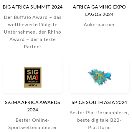
BIG AFRICA SUMMIT 2024
AFRICA GAMING EXPO
LAGOS 2024
Der Buffalo Award – das
wettbewerbsfähigste
Ankerpartner
Unternehmen, der Rhino
Award – der älteste
Partner
SiGMA AFRICA AWARDS
SPiCE SOUTH ASIA 2024
2024
Bester Plattformanbieter,
Bester Online-
beste digitale B2B-
Sportwettenanbieter
Plattform