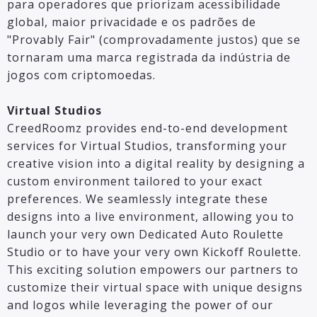
para operadores que priorizam acessibilidade
global, maior privacidade e os padrões de
"Provably Fair" (comprovadamente justos) que se
tornaram uma marca registrada da indústria de
jogos com criptomoedas.
Virtual Studios
CreedRoomz provides end-to-end development
services for Virtual Studios, transforming your
creative vision into a digital reality by designing a
custom environment tailored to your exact
preferences. We seamlessly integrate these
designs into a live environment, allowing you to
launch your very own Dedicated Auto Roulette
Studio or to have your very own Kickoff Roulette.
This exciting solution empowers our partners to
customize their virtual space with unique designs
and logos while leveraging the power of our