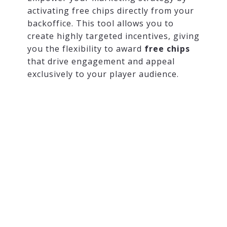
activating free chips directly from your
backoffice. This tool allows you to
create highly targeted incentives, giving
you the flexibility to award
free chips
that drive engagement and appeal
exclusively to your player audience.