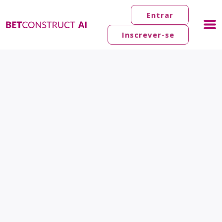
Entrar
Inscrever-se