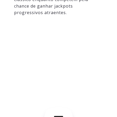
chance de ganhar jackpots
progressivos atraentes.