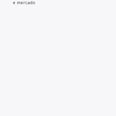
e mercado