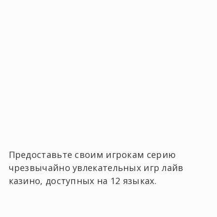
Предоставьте своим игрокам серию
чрезвычайно увлекательных игр лайв
казино, доступных на 12 языках.