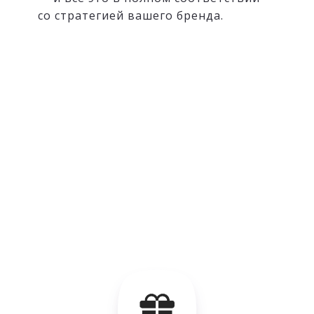
со стратегией вашего бренда.