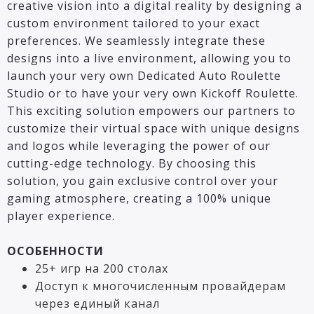
creative vision into a digital reality by designing a
custom environment tailored to your exact
preferences. We seamlessly integrate these
designs into a live environment, allowing you to
launch your very own Dedicated Auto Roulette
Studio or to have your very own Kickoff Roulette.
This exciting solution empowers our partners to
customize their virtual space with unique designs
and logos while leveraging the power of our
cutting-edge technology. By choosing this
solution, you gain exclusive control over your
gaming atmosphere, creating a 100% unique
player experience.
ОСОБЕННОСТИ
25+ игр на 200 столах
Доступ к многочисленным провайдерам
через единый канал