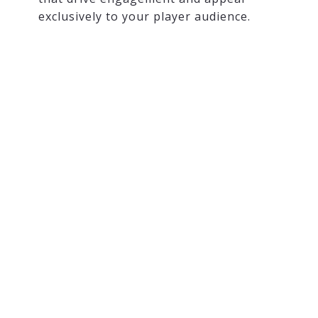
exclusively to your player audience.