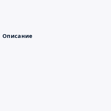
Описание