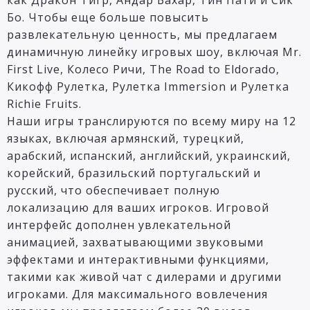
Бо. Чтобы еще больше повысить
развлекательную ценность, мы предлагаем
динамичную линейку игровых шоу, включая Mr.
First Live, Колесо Ричи, The Road to Eldorado,
Кикофф Рулетка, Рулетка Immersion и Рулетка
Richie Fruits.
Наши игры транслируются по всему миру на 12
языках, включая армянский, турецкий,
арабский, испанский, английский, украинский,
корейский, бразильский португальский и
русский, что обеспечивает полную
локализацию для ваших игроков. Игровой
интерфейс дополнен увлекательной
анимацией, захватывающими звуковыми
эффектами и интерактивными функциями,
такими как живой чат с дилерами и другими
игроками. Для максимального вовлечения