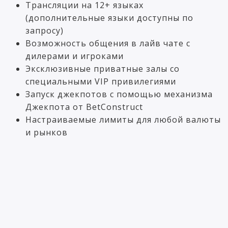
Трансляции на 12+ языках
(дополнительные языки доступны по
запросу)
Возможность общения в лайв чате с
дилерами и игроками
Эксклюзивные приватные залы со
специальными VIP привилегиями
Запуск джекпотов с помощью механизма
Джекпота от BetConstruct
Настраиваемые лимиты для любой валюты
и рынков