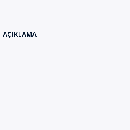
AÇIKLAMA