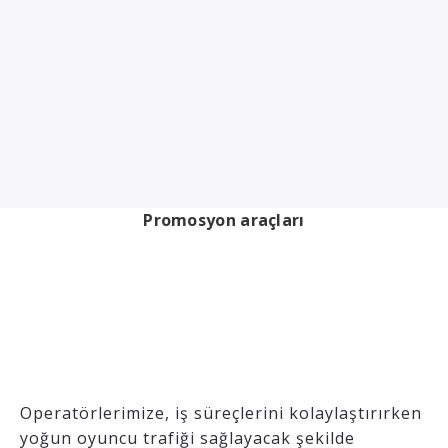
Promosyon araçları
Operatörlerimize, iş süreçlerini kolaylaştırırken
yoğun oyuncu trafiği sağlayacak şekilde