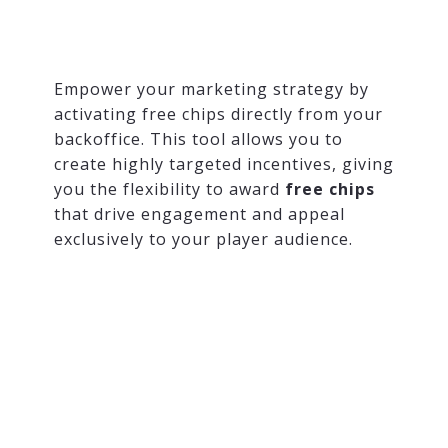
Empower your marketing strategy by
activating free chips directly from your
backoffice. This tool allows you to
create highly targeted incentives, giving
you the flexibility to award
free chips
that drive engagement and appeal
exclusively to your player audience.