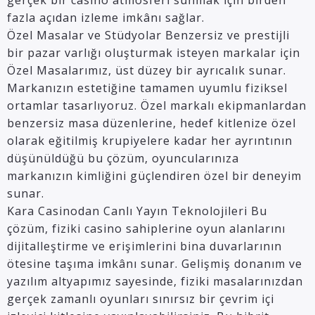
fazla açıdan izleme imkânı sağlar.
Özel Masalar ve Stüdyolar Benzersiz ve prestijli
bir pazar varlığı oluşturmak isteyen markalar için
Özel Masalarımız, üst düzey bir ayrıcalık sunar.
Markanızın estetiğine tamamen uyumlu fiziksel
ortamlar tasarlıyoruz. Özel markalı ekipmanlardan
benzersiz masa düzenlerine, hedef kitlenize özel
olarak eğitilmiş krupiyelere kadar her ayrıntının
düşünüldüğü bu çözüm, oyuncularınıza
markanızın kimliğini güçlendiren özel bir deneyim
sunar.
Kara Casinodan Canlı Yayın Teknolojileri Bu
çözüm, fiziki casino sahiplerine oyun alanlarını
dijitalleştirme ve erişimlerini bina duvarlarının
ötesine taşıma imkânı sunar. Gelişmiş donanım ve
yazılım altyapımız sayesinde, fiziki masalarınızdan
gerçek zamanlı oyunları sınırsız bir çevrim içi