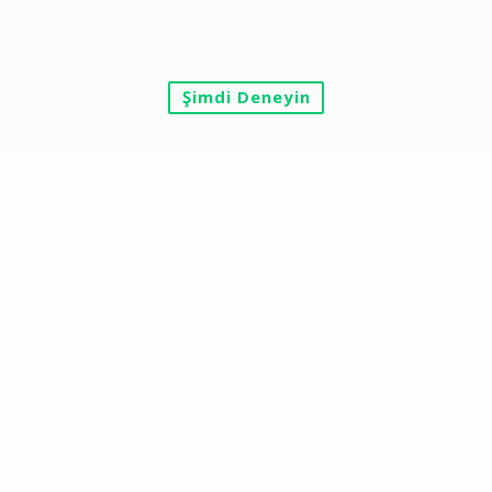
Şimdi Deneyin