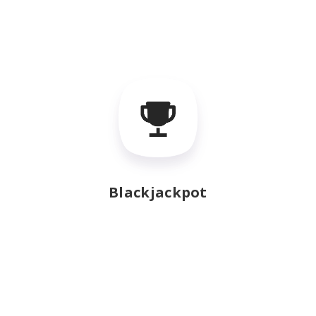
Blackjackpot