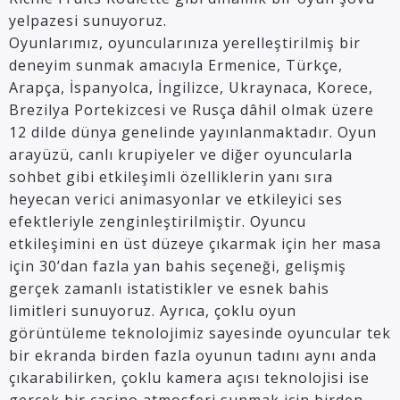
yelpazesi sunuyoruz.
Oyunlarımız, oyuncularınıza yerelleştirilmiş bir
deneyim sunmak amacıyla Ermenice, Türkçe,
Arapça, İspanyolca, İngilizce, Ukraynaca, Korece,
Brezilya Portekizcesi ve Rusça dâhil olmak üzere
12 dilde dünya genelinde yayınlanmaktadır. Oyun
arayüzü, canlı krupiyeler ve diğer oyuncularla
sohbet gibi etkileşimli özelliklerin yanı sıra
heyecan verici animasyonlar ve etkileyici ses
efektleriyle zenginleştirilmiştir. Oyuncu
etkileşimini en üst düzeye çıkarmak için her masa
için 30’dan fazla yan bahis seçeneği, gelişmiş
gerçek zamanlı istatistikler ve esnek bahis
limitleri sunuyoruz. Ayrıca, çoklu oyun
görüntüleme teknolojimiz sayesinde oyuncular tek
bir ekranda birden fazla oyunun tadını aynı anda
çıkarabilirken, çoklu kamera açısı teknolojisi ise
gerçek bir casino atmosferi sunmak için birden