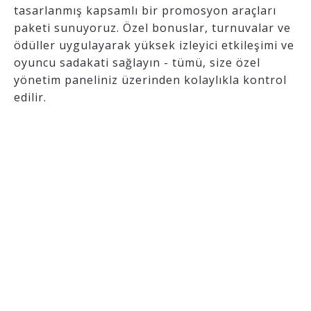
tasarlanmış kapsamlı bir promosyon araçları
paketi sunuyoruz. Özel bonuslar, turnuvalar ve
ödüller uygulayarak yüksek izleyici etkileşimi ve
oyuncu sadakati sağlayın - tümü, size özel
yönetim paneliniz üzerinden kolaylıkla kontrol
edilir.