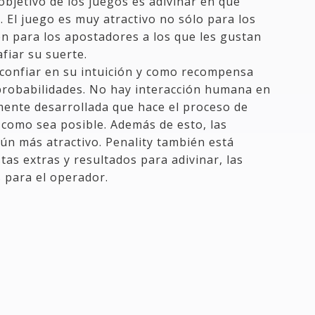
 objetivo de los juegos es adivinar en qué
. El juego es muy atractivo no sólo para los
én para los apostadores a los que les gustan
afiar su suerte.
confiar en su intuición y como recompensa
robabilidades. No hay interacción humana en
mente desarrollada que hace el proceso de
o como sea posible. Además de esto, las
aún más atractivo. Penality también está
s extras y resultados para adivinar, las
 para el operador.