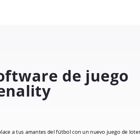
oftware de juego
enality
ace a tus amantes del fútbol con un nuevo juego de loter