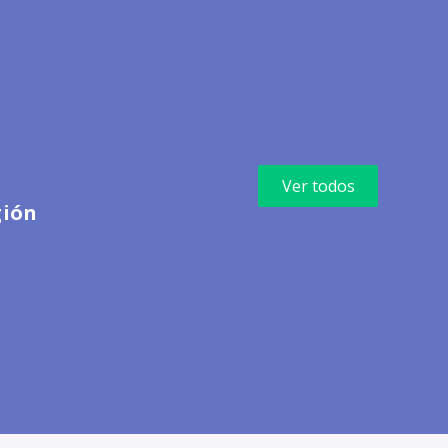
Ver todos
gión