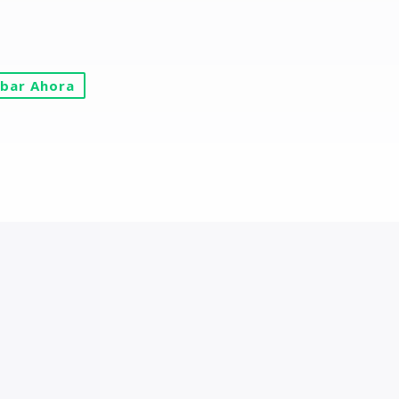
bar Ahora