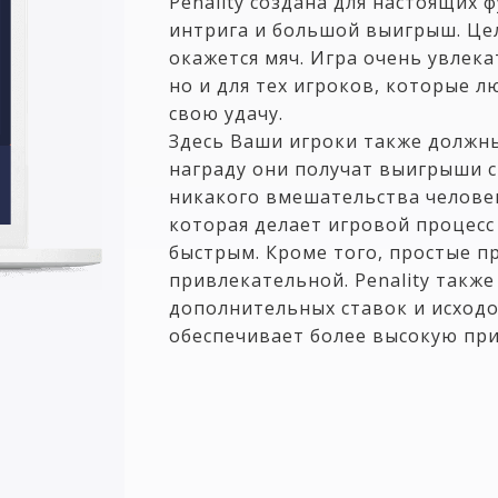
Penality создана для настоящих 
интрига и большой выигрыш. Цель
окажется мяч. Игра очень увлека
но и для тех игроков, которые л
свою удачу.
Здесь Ваши игроки также должны
награду они получат выигрыши с
никакого вмешательства человек
которая делает игровой процесс
быстрым. Кроме того, простые п
привлекательной. Penality такж
дополнительных ставок и исход
обеспечивает более высокую при