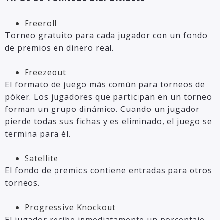
Freeroll
Torneo gratuito para cada jugador con un fondo
de premios en dinero real.
Freezeout
El formato de juego más común para torneos de
póker. Los jugadores que participan en un torneo
forman un grupo dinámico. Cuando un jugador
pierde todas sus fichas y es eliminado, el juego se
termina para él.
Satellite
El fondo de premios contiene entradas para otros
torneos.
Progressive Knockout
El jugador recibe inmediatamente un porcentaje