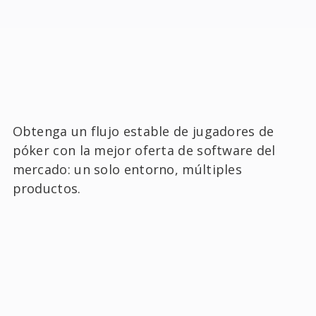
Obtenga un flujo estable de jugadores de
póker con la mejor oferta de software del
mercado: un solo entorno, múltiples
productos.