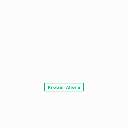
Probar Ahora