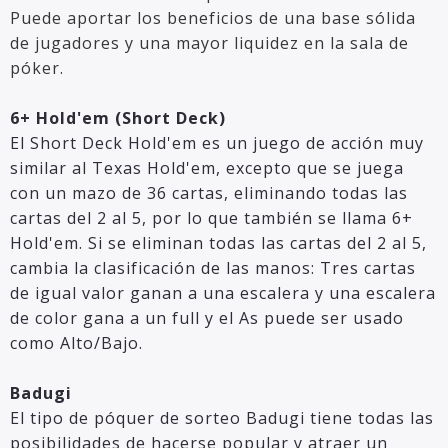
Puede aportar los beneficios de una base sólida
de jugadores y una mayor liquidez en la sala de
póker.
6+ Hold'em (Short Deck)
El Short Deck Hold'em es un juego de acción muy
similar al Texas Hold'em, excepto que se juega
con un mazo de 36 cartas, eliminando todas las
cartas del 2 al 5, por lo que también se llama 6+
Hold'em. Si se eliminan todas las cartas del 2 al 5,
cambia la clasificación de las manos: Tres cartas
de igual valor ganan a una escalera y una escalera
de color gana a un full y el As puede ser usado
como Alto/Bajo.
Badugi
El tipo de póquer de sorteo Badugi tiene todas las
posibilidades de hacerse popular y atraer un