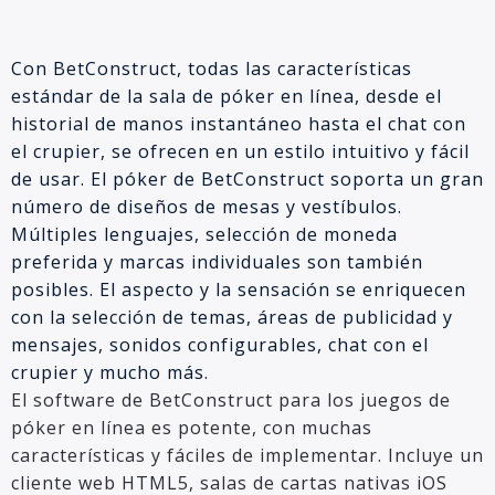
Con BetConstruct, todas las características
estándar de la sala de póker en línea, desde el
historial de manos instantáneo hasta el chat con
el crupier, se ofrecen en un estilo intuitivo y fácil
de usar. El póker de BetConstruct soporta un gran
número de diseños de mesas y vestíbulos.
Múltiples lenguajes, selección de moneda
preferida y marcas individuales son también
posibles. El aspecto y la sensación se enriquecen
con la selección de temas, áreas de publicidad y
mensajes, sonidos configurables, chat con el
crupier y mucho más.
El software de BetConstruct para los juegos de
póker en línea es potente, con muchas
características y fáciles de implementar. Incluye un
cliente web HTML5, salas de cartas nativas iOS