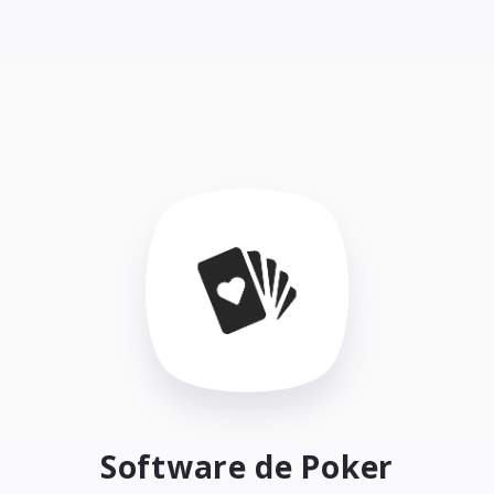
Software de Poker