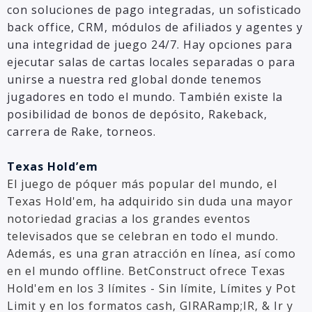
con soluciones de pago integradas, un sofisticado
back office, CRM, módulos de afiliados y agentes y
una integridad de juego 24/7. Hay opciones para
ejecutar salas de cartas locales separadas o para
unirse a nuestra red global donde tenemos
jugadores en todo el mundo. También existe la
posibilidad de bonos de depósito, Rakeback,
carrera de Rake, torneos.
Texas Hold’em
El juego de póquer más popular del mundo, el
Texas Hold'em, ha adquirido sin duda una mayor
notoriedad gracias a los grandes eventos
televisados que se celebran en todo el mundo.
Además, es una gran atracción en línea, así como
en el mundo offline. BetConstruct ofrece Texas
Hold'em en los 3 límites - Sin límite, Límites y Pot
Limit y en los formatos cash, GIRARamp;IR, & Ir y