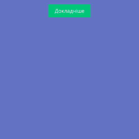
Докладніше