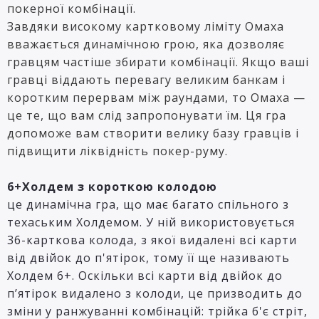
покерної комбінації.
Завдяки високому картковому ліміту Омаха
вважається динамічною грою, яка дозволяє
гравцям частіше збирати комбінації. Якщо ваші
гравці віддають перевагу великим банкам і
коротким перервам між раундами, то Омаха —
це те, що вам слід запропонувати їм. Ця гра
допоможе вам створити велику базу гравців і
підвищити ліквідність покер-руму.
6+Холдем з короткою колодою
це динамічна гра, що має багато спільного з
техаським Холдемом. У ній використовується
36-карткова колода, з якої видалені всі карти
від двійок до п'ятірок, тому її ще називають
Холдем 6+. Оскільки всі карти від двійок до
п’ятірок видалено з колоди, це призводить до
зміни у ранжуванні комбінацій: трійка б'є стріт,