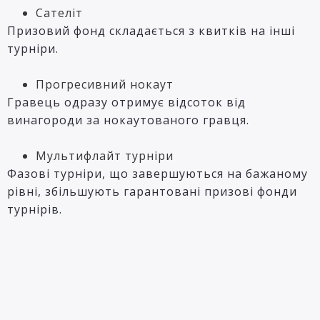
Сателіт
Призовий фонд складається з квитків на інші
турніри.
Прогресивний нокаут
Гравець одразу отримує відсоток від
винагороди за нокаутованого гравця.
Мультифлайт турніри
Фазові турніри, що завершуються на бажаному
рівні, збільшують гарантовані призові фонди
турнірів.