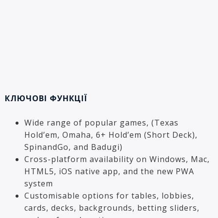
КЛЮЧОВІ ФУНКЦІЇ
Wide range of popular games, (Texas
Hold’em, Omaha, 6+ Hold’em (Short Deck),
SpinandGo, and Badugi)
Cross-platform availability on Windows, Mac,
HTML5, iOS native app, and the new PWA
system
Customisable options for tables, lobbies,
cards, decks, backgrounds, betting sliders,