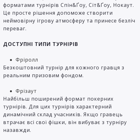
форматами турнірів Спін&Ґоу, Сіт&Ґоу, Нокаут.
Це просте рішення допоможе створити
неймовірну ігрову атмосферу та принесе безліч
переваг.
ДОСТУПНІ ТИПИ ТУРНІРІВ
Фріролл
Безкоштовний турнір для кожного гравця з
реальним призовим фондом.
Фрізаут
Найбільш поширений формат покерних
турнірів. Для цих турнірів характерний
динамічний склад учасників. Якщо гравець
втрачає всі свої фішки, він вибуває з турніру
назавжди.