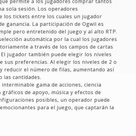
 que permite a los jugadores comprar tantos
na sola sesión. Los operadores
e los tickets entre los cuales un jugador
de ganancia. La participación de Ogwil es
mple pero entretenido del juego y al alto RTP.
selección automática por la cual los jugadores
toriamente a través de los campos de cartas
 El jugador también puede elegir los niveles
e sus preferencias. Al elegir los niveles de 2 o
 y reducir el número de filas, aumentando así
o las cantidades.
 interminable gama de acciones, ciencia
n gráficos de apoyo, música y efectos de
configuraciones posibles, un operador puede
 emocionantes para el juego, que captarán la
e.