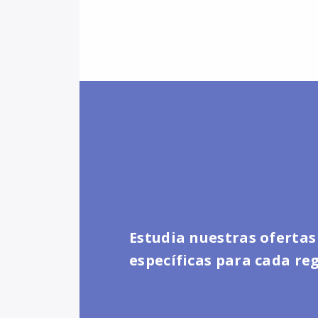
Estudia nuestras ofertas
específicas para cada re