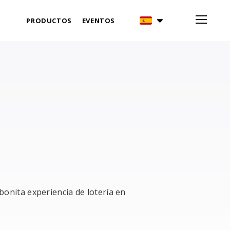
PRODUCTOS
EVENTOS
bonita experiencia de lotería en