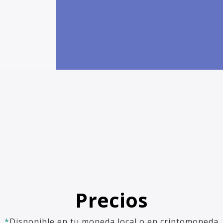
Precios
*
Disponible en tu moneda local o en criptomoneda