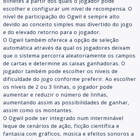
bilhetes a partir dos quais o jogador pode
escolher e configurar um nível de recompensa. O
nível de participação do Ogwil é sempre alto
devido ao conceito simples mas divertido do jogo
e do elevado retorno para o jogador.
O Ogwil também oferece a opção de seleção
automática através da qual os jogadores deixam
que o sistema percorra aleatoriamente os campos
de cartas e determine as caixas ganhadoras. O
jogador também pode escolher os níveis de
dificuldade do jogo conforme preferir. Ao escolher
os níveis de 2 ou 3 linhas, o jogador pode
aumentar e reduzir o número de linhas,
aumentando assim as possibilidades de ganhar,
assim como os montantes.
O Ogwil pode ser integrado num interminável
leque de cenários de ação, ficção científica e
fantasia com gráficos, música e efeitos sonoros a