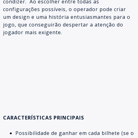
condizer. Ao escolher entre todas as
configurações possíveis, o operador pode criar
um design e uma história entusiasmantes para o
jogo, que conseguirão despertar a atenção do
jogador mais exigente.
CARACTERÍSTICAS PRINCIPAIS
Possibilidade de ganhar em cada bilhete (se o