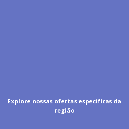
Explore nossas ofertas específicas da
região