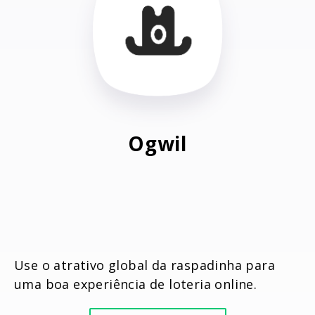
Ogwil
Use o atrativo global da raspadinha para
uma boa experiência de loteria online.