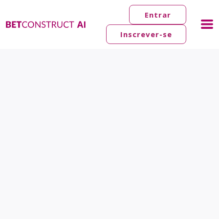
Entrar
Inscrever-se