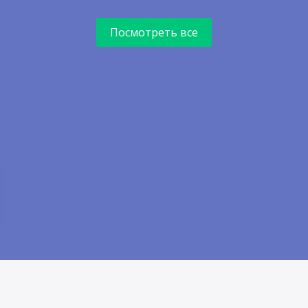
Посмотреть все