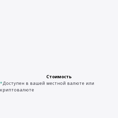
Стоимость
*
Доступен в вашей местной валюте или
криптовалюте