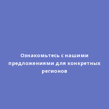
Ознакомьтесь с нашими
предложениями для конкретных
регионов