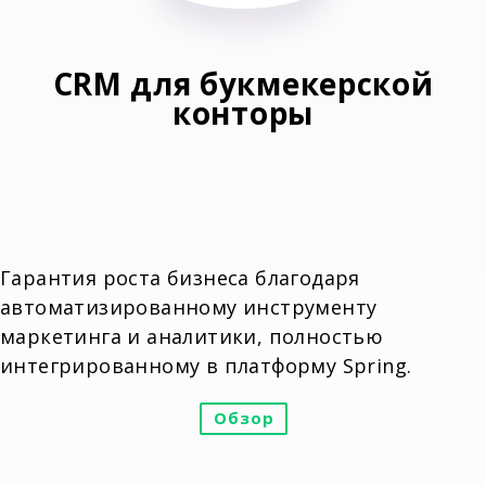
CRM для букмекерской
конторы
Гарантия роста бизнеса благодаря
автоматизированному инструменту
маркетинга и аналитики, полностью
интегрированному в платформу Spring.
Обзор