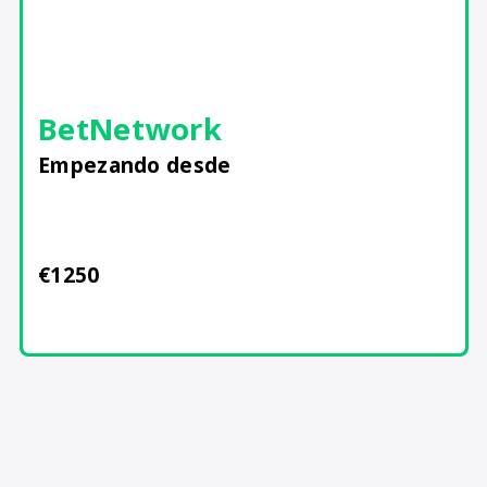
BetNetwork
Empezando desde
€1250
*
La cuota mensual del Paquete Completo es de
2500€