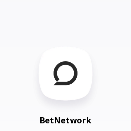
BetNetwork