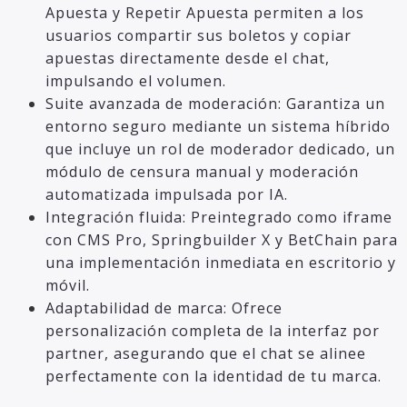
Apuesta y Repetir Apuesta permiten a los
usuarios compartir sus boletos y copiar
apuestas directamente desde el chat,
impulsando el volumen.
Suite avanzada de moderación: Garantiza un
entorno seguro mediante un sistema híbrido
que incluye un rol de moderador dedicado, un
módulo de censura manual y moderación
automatizada impulsada por IA.
Integración fluida: Preintegrado como iframe
con CMS Pro, Springbuilder X y BetChain para
una implementación inmediata en escritorio y
móvil.
Adaptabilidad de marca: Ofrece
personalización completa de la interfaz por
partner, asegurando que el chat se alinee
perfectamente con la identidad de tu marca.