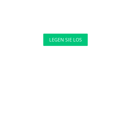
LEGEN SIE LOS