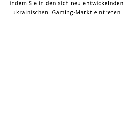
indem Sie in den sich neu entwickelnden
ukrainischen iGaming-Markt eintreten