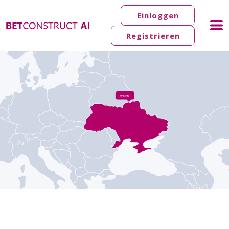
Einloggen
Registrieren