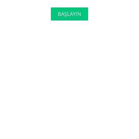
BAŞLAYIN