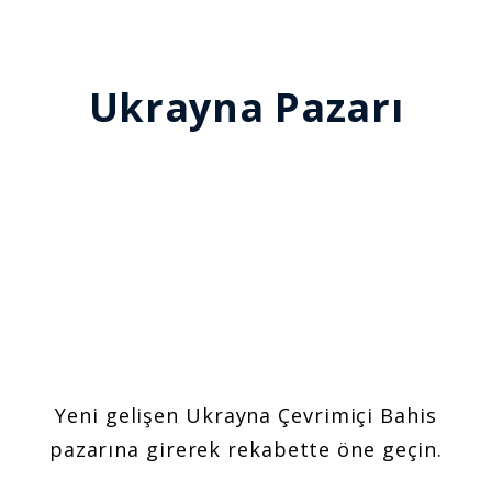
Ukrayna Pazarı
Yeni gelişen Ukrayna Çevrimiçi Bahis
pazarına girerek rekabette öne geçin.