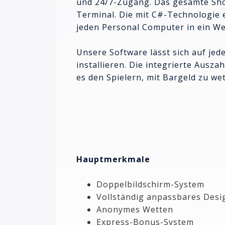
und 24/7-Zugang. Das gesamte Shop
Terminal. Die mit C#-Technologie
jeden Personal Computer in ein We
Unsere Software lässt sich auf j
installieren. Die integrierte Ausz
es den Spielern, mit Bargeld zu we
Hauptmerkmale
Doppelbildschirm-System
Vollständig anpassbares Desi
Anonymes Wetten
Express-Bonus-System