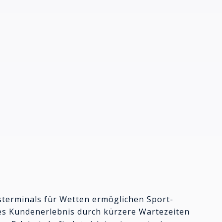
terminals für Wetten ermöglichen Sport-
es Kundenerlebnis durch kürzere Wartezeiten