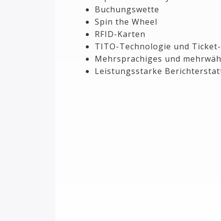
Buchungswette
Spin the Wheel
RFID-Karten
TITO-Technologie und Ticket
Mehrsprachiges und mehrwäh
Leistungsstarke Berichtersta