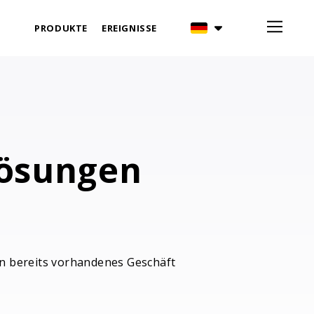
PRODUKTE
EREIGNISSE
lösungen
in bereits vorhandenes Geschäft