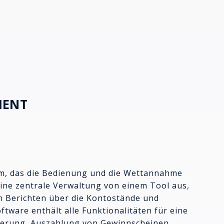
IENT
em, das die Bedienung und die Wettannahme
 eine zentrale Verwaltung von einem Tool aus,
 Berichten über die Kontostände und
tware enthält alle Funktionalitäten für eine
zierung, Auszahlung von Gewinnscheinen,