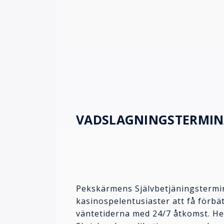
VADSLAGNINGSTERMIN
Pekskärmens Självbetjäningstermina
kasinospelentusiaster att få förb
väntetiderna med 24/7 åtkomst. Hel