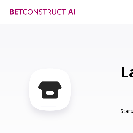
L
Start