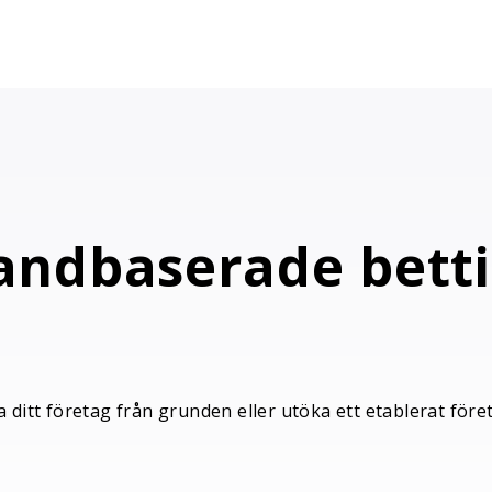
andbaserade betti
a ditt företag från grunden eller utöka ett etablerat fö