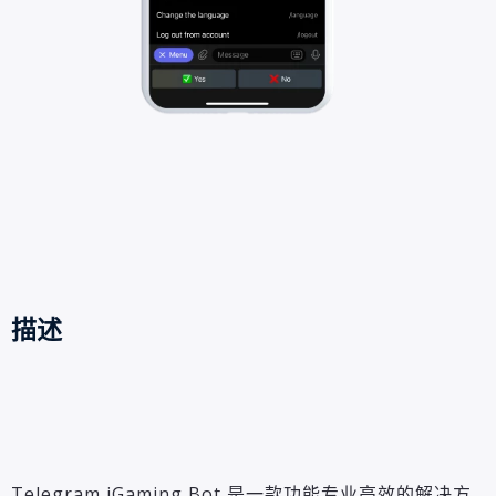
描述
Telegram iGaming Bot 是一款功能专业高效的解决方