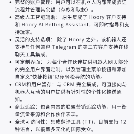
完整的账户管理：用户可以在机器人内部完成验证
流程并管理其余额（存款和取款）。
高级人工智能辅助： 原生集成了 Hoory 客户支持
和 Hoory AI Betting Assistant，可即时指导和支
持玩家。
灵活的支持选项： 除了 Hoory 之外，该机器人还
支持与任何兼容 Telegram 的第三方客户支持在线
聊天工具集成。
可定制界面： 为每个合作伙伴提供机器人网页部分
的完全用户界面定制，以及管理主菜单按钮和添加
自定义“快捷按钮”以便轻松导航的功能。
CRM和用户留存：与 CRM 完全集成，可直接向与
机器人互动的用户提供有针对性的个性化推送通
知。
商业追踪：包含内置的联盟营销追踪功能，用于衡
量流量来源和合作伙伴表现。
全球可访问性：集成翻译工具 (TT)，目前支持 12
种语言，以覆盖多元化的国际受众。