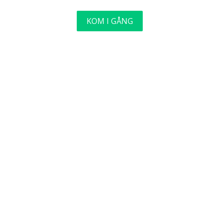
KOM I GÅNG