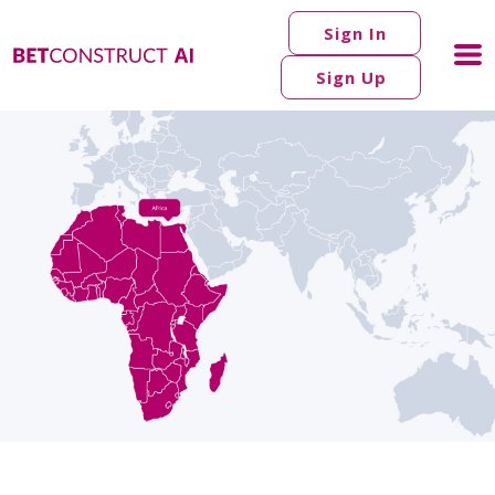
Sign In
Sign Up