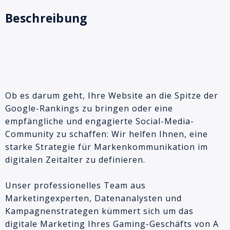
Beschreibung
Ob es darum geht, Ihre Website an die Spitze der
Google-Rankings zu bringen oder eine
empfängliche und engagierte Social-Media-
Community zu schaffen: Wir helfen Ihnen, eine
starke Strategie für Markenkommunikation im
digitalen Zeitalter zu definieren.
Unser professionelles Team aus
Marketingexperten, Datenanalysten und
Kampagnenstrategen kümmert sich um das
digitale Marketing Ihres Gaming-Geschäfts von A