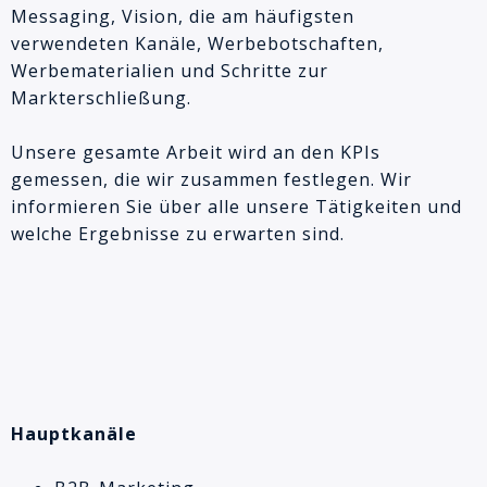
Messaging, Vision, die am häufigsten
verwendeten Kanäle, Werbebotschaften,
Werbematerialien und Schritte zur
Markterschließung.
Unsere gesamte Arbeit wird an den KPIs
gemessen, die wir zusammen festlegen. Wir
informieren Sie über alle unsere Tätigkeiten und
welche Ergebnisse zu erwarten sind.
Hauptkanäle