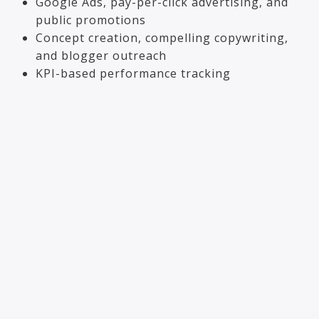
Google Ads, pay-per-click advertising, and
public promotions
Concept creation, compelling copywriting,
and blogger outreach
KPI-based performance tracking