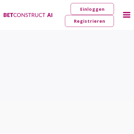
Einloggen
Registrieren