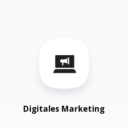
Digitales Marketing