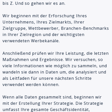
bis Z. Und so gehen wir es an.
Wir beginnen mit der Erforschung Ihres
Unternehmens, Ihres Zielmarkts, Ihrer
Zielgruppe, Wettbewerber, Branchen-Benchmarks
in Ihrer Zielregion und der wichtigsten
verwendeten Werbekanäle.
Anschließend prüfen wir Ihre Leistung, die letzten
Maßnahmen und Ergebnisse. Wir versuchen, so
viele Informationen wie möglich zu sammeln, und
wandeln sie dann in Daten um, die analysiert und
als Leitfaden für unsere nächsten Schritte
verwendet werden können.
Wenn alle Daten gesammelt sind, beginnen wir
mit der Erstellung Ihrer Strategie. Die Strategie
umfasst Ihre gesamte Geschäftsidentität,