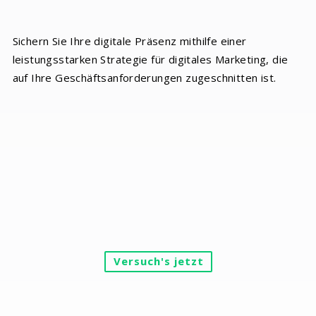
Sichern Sie Ihre digitale Präsenz mithilfe einer
leistungsstarken Strategie für digitales Marketing, die
auf Ihre Geschäftsanforderungen zugeschnitten ist.
Versuch's jetzt