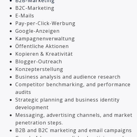
B2B-Marketing
B2C-Marketing
E-Mails
Pay-per-Click-Werbung
Google-Anzeigen
Kampagnenverwaltung
Öffentliche Aktionen
Kopieren & Kreativität
Blogger-Outreach
Konzepterstellung
Business analysis and audience research
Competitor benchmarking, and performance
audits
Strategic planning and business identity
development
Messaging, advertising channels, and market
penetration steps.
B2B and B2C marketing and email campaigns