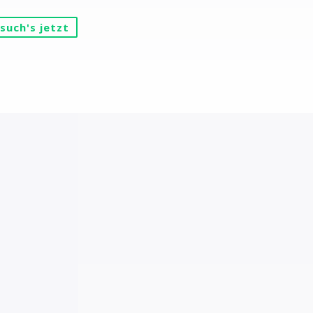
such's jetzt