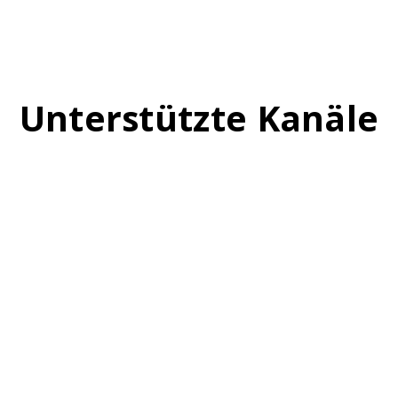
Unterstützte Kanäle