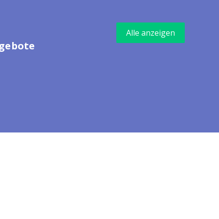
Alle anzeigen
ngebote