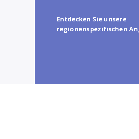
Entdecken Sie unsere
regionenspezifischen A