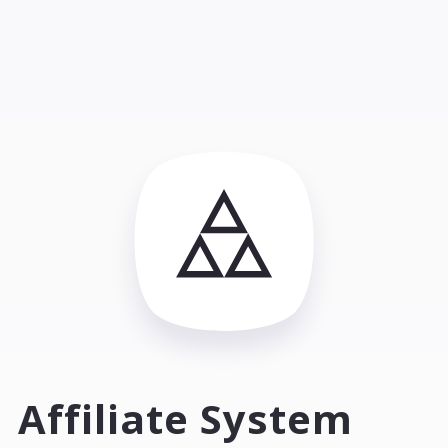
Affiliate System