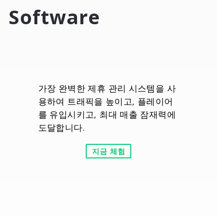
Software
가장 완벽한 제휴 관리 시스템을 사
용하여 트래픽을 높이고, 플레이어
를 유입시키고, 최대 매출 잠재력에
도달합니다.
지금 체험