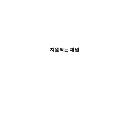
지원되는 채널