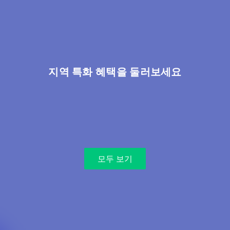
지역 특화 혜택을 둘러보세요
모두 보기