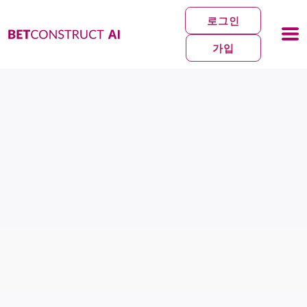
로그인
가입