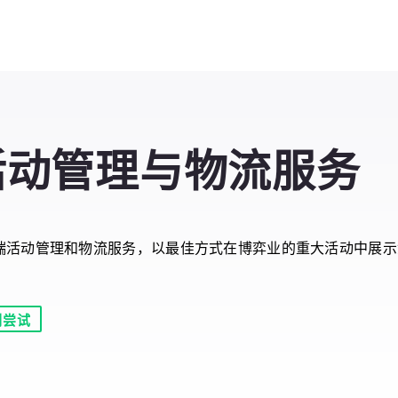
活动管理与物流服务
端活动管理和物流服务，以最佳方式在博弈业的重大活动中展示
刻尝试