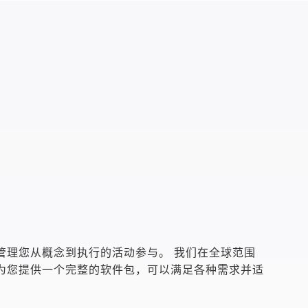
管理您从概念到执行的活动参与。 我们在全球范围
为您提供一个完整的软件包，可以满足各种需求并适