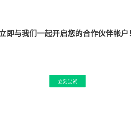
立即与我们一起开启您的合作伙伴帐户
立刻尝试