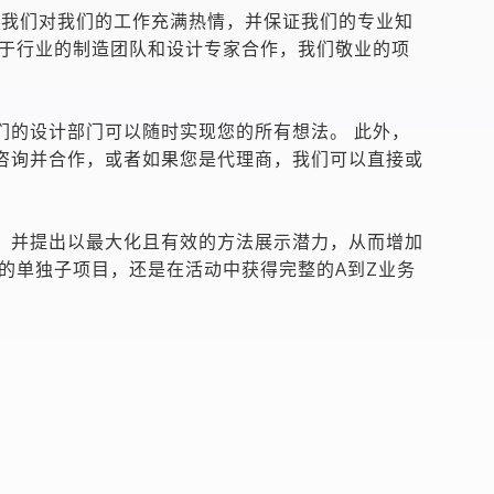
 我们对我们的工作充满热情，并保证我们的专业知
注于行业的制造团队和设计专家合作，我们敬业的项
们的设计部门可以随时实现您的所有想法。 此外，
咨询并合作，或者如果您是代理商，我们可以直接或
，并提出以最大化且有效的方法展示潜力，从而增加
的单独子项目，还是在活动中获得完整的A到Z业务