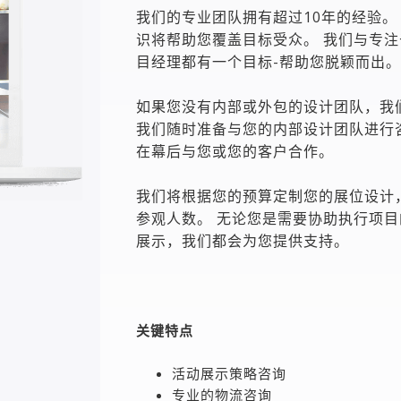
我们的专业团队拥有超过10年的经验。
识将帮助您覆盖目标受众。 我们与专
目经理都有一个目标-帮助您脱颖而出。
如果您没有内部或外包的设计团队，我
我们随时准备与您的内部设计团队进行
在幕后与您或您的客户合作。
我们将根据您的预算定制您的展位设计
参观人数。 无论您是需要协助执行项目
展示，我们都会为您提供支持。
关键特点
活动展示策略咨询
专业的物流咨询