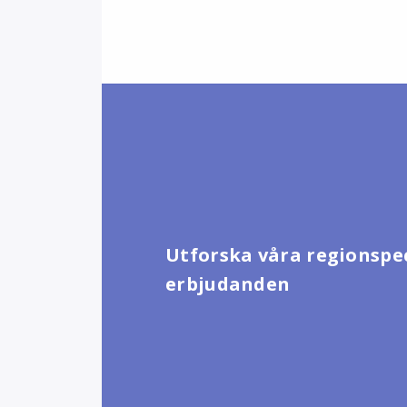
Utforska våra regionspe
erbjudanden