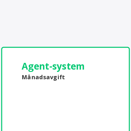
Agent-system
Månadsavgift