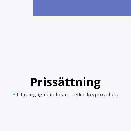
Prissättning
*
Tillgänglig i din lokala- eller kryptovaluta