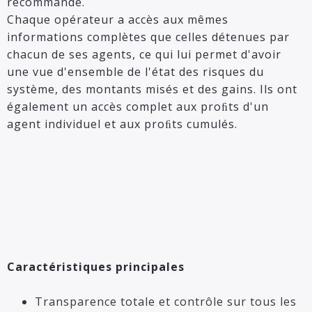
recommande.
Chaque opérateur a accès aux mêmes
informations complètes que celles détenues par
chacun de ses agents, ce qui lui permet d'avoir
une vue d'ensemble de l'état des risques du
système, des montants misés et des gains.
Ils ont
également un accès complet aux proﬁts d'un
agent individuel et aux proﬁts cumulés.
Caractéristiques principales
Transparence totale et contrôle sur tous les