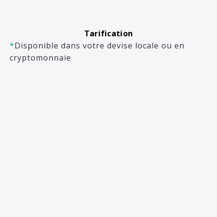
Tarification
*
Disponible dans votre devise locale ou en
cryptomonnaie