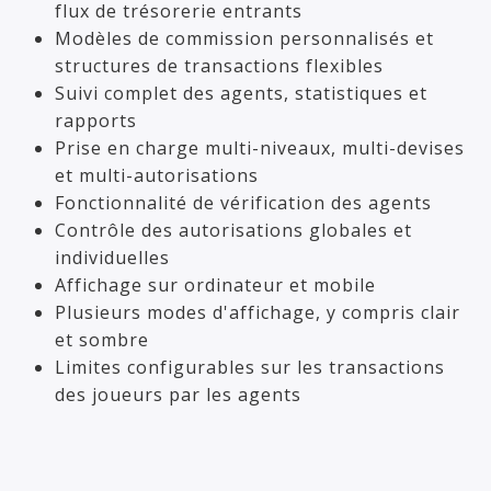
flux de trésorerie entrants
Modèles de commission personnalisés et
structures de transactions flexibles
Suivi complet des agents, statistiques et
rapports
Prise en charge multi-niveaux, multi-devises
et multi-autorisations
Fonctionnalité de vérification des agents
Contrôle des autorisations globales et
individuelles
Affichage sur ordinateur et mobile
Plusieurs modes d'affichage, y compris clair
et sombre
Limites configurables sur les transactions
des joueurs par les agents