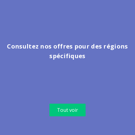
Consultez nos offres pour des régions
spécifiques
Tout voir