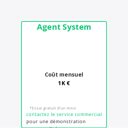
Agent System
Coût mensuel
1K €
*
Essai gratuit d'un mois
contactez le service commercial
pour une démonstration