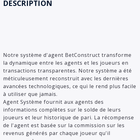
DESCRIPTION
Notre système d'agent BetConstruct transforme
la dynamique entre les agents et les joueurs en
transactions transparentes. Notre système a été
méticuleusement reconstruit avec les dernières
avancées technologiques, ce qui le rend plus facile
à utiliser que jamais.
Agent Système fournit aux agents des
informations complètes sur le solde de leurs
joueurs et leur historique de pari. La récompense
de l'agent est basée sur la commission sur les
revenus générés par chaque joueur qu'il