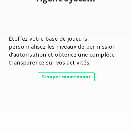
Étoffez votre base de joueurs,
personnalisez les niveaux de permission
d’autorisation et obtenez une complète
transparence sur vos activités.
Essayer maintenant