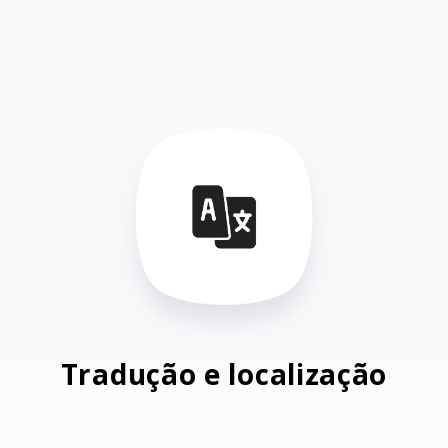
Tradução e localização