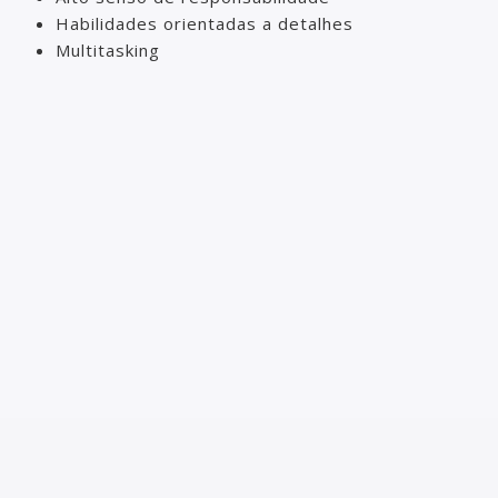
Habilidades orientadas a detalhes
Multitasking