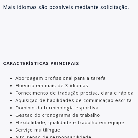
Mais idiomas são possíveis mediante solicitação.
CARACTERÍSTICAS PRINCIPAIS
Abordagem profissional para a tarefa
Fluência em mais de 3 idiomas
Fornecimento de tradução precisa, clara e rápida
Aquisição de habilidades de comunicação escrita
Domínio da terminologia esportiva
Gestão do cronograma de trabalho
Flexibilidade, qualidade e trabalho em equipe
Serviço multilíngue
Alto senso de responsabilidade