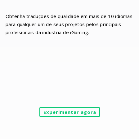
Obtenha traduções de qualidade em mais de 10 idiomas
para qualquer um de seus projetos pelos principais
profissionais da indústria de iGaming.
Experimentar agora