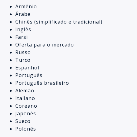
Armênio
Árabe
Chinês (simplificado e tradicional)
Inglês
Farsi
Oferta para o mercado
Russo
Turco
Espanhol
Português
Português brasileiro
Alemão
Italiano
Coreano
Japonês
Sueco
Polonês