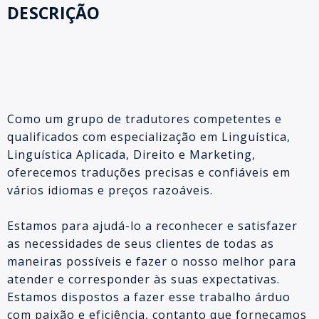
DESCRIÇÃO
Como um grupo de tradutores competentes e
qualificados com especialização em Linguística,
Linguística Aplicada, Direito e Marketing,
oferecemos traduções precisas e confiáveis em
vários idiomas e preços razoáveis.
Estamos para ajudá-lo a reconhecer e satisfazer
as necessidades de seus clientes de todas as
maneiras possíveis e fazer o nosso melhor para
atender e corresponder às suas expectativas.
Estamos dispostos a fazer esse trabalho árduo
com paixão e eficiência, contanto que forneçamos