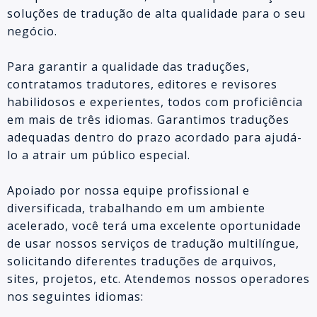
soluções de tradução de alta qualidade para o seu
negócio.
Para garantir a qualidade das traduções,
contratamos tradutores, editores e revisores
habilidosos e experientes, todos com proficiência
em mais de três idiomas. Garantimos traduções
adequadas dentro do prazo acordado para ajudá-
lo a atrair um público especial.
Apoiado por nossa equipe profissional e
diversificada, trabalhando em um ambiente
acelerado, você terá uma excelente oportunidade
de usar nossos serviços de tradução multilíngue,
solicitando diferentes traduções de arquivos,
sites, projetos, etc. Atendemos nossos operadores
nos seguintes idiomas: