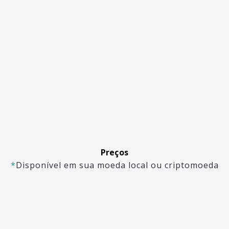
Preços
*
Disponível em sua moeda local ou criptomoeda