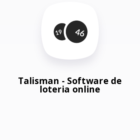
Talisman - Software de
loteria online