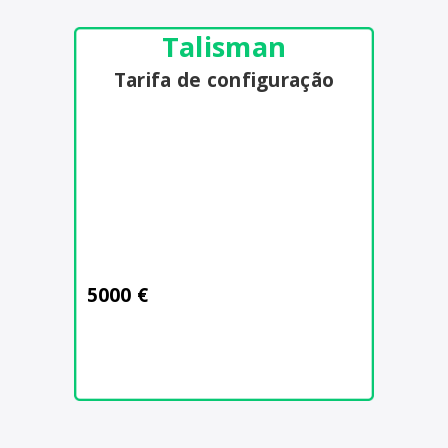
Talisman
Tarifa de configuração
5000 €
contacte o
departamento de