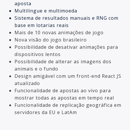
aposta
Multilingue e multimoeda
Sistema de resultados manuais e RNG com
base em lotarias reais
Mais de 10 novas animações de jogo
Nova visão do jogo brasileiro
Possibilidade de desativar animações para
dispositivos lentos
Possibilidade de alterar as imagens dos
animais e o fundo
Design amigável com um front-end React JS
atualizado
Funcionalidade de apostas ao vivo para
mostrar todas as apostas em tempo real
Funcionalidade de replicação geográfica em
servidores da EU e LatAm