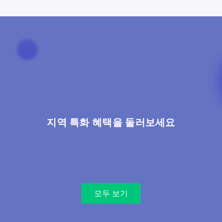
지역 특화 혜택을 둘러보세요
모두 보기