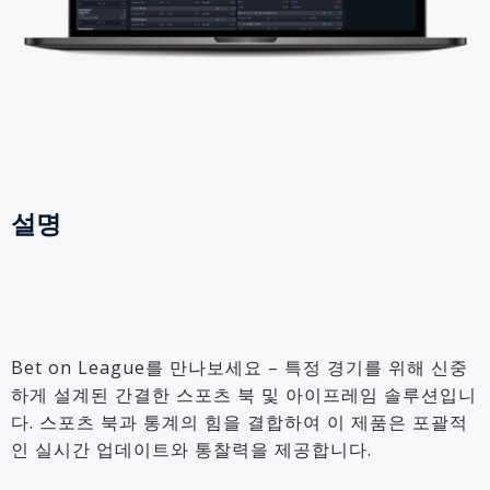
설명
Bet on League를 만나보세요 – 특정 경기를 위해 신중
하게 설계된 간결한 스포츠 북 및 아이프레임 솔루션입니
다. 스포츠 북과 통계의 힘을 결합하여 이 제품은 포괄적
인 실시간 업데이트와 통찰력을 제공합니다.