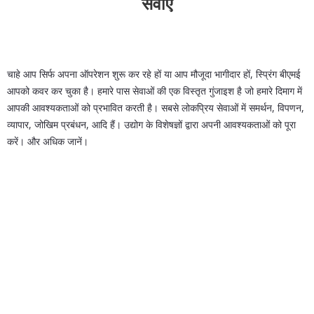
सेवाएं
चाहे आप सिर्फ अपना ऑपरेशन शुरू कर रहे हों या आप मौजूदा भागीदार हों, स्प्रिंग बीएमई
आपको कवर कर चुका है। हमारे पास सेवाओं की एक विस्तृत गुंजाइश है जो हमारे दिमाग में
आपकी आवश्यकताओं को प्रभावित करती है। सबसे लोकप्रिय सेवाओं में समर्थन, विपणन,
व्यापार, जोखिम प्रबंधन, आदि हैं। उद्योग के विशेषज्ञों द्वारा अपनी आवश्यकताओं को पूरा
करें। और अधिक जानें।