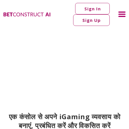
Sign In
Sign Up
एक कंसोल से अपने iGaming व्यवसाय को
बनाएं, प्रबंधित करें और विकसित करें