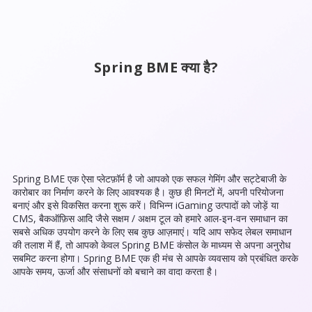
Spring BME क्या है?
Spring BME एक ऐसा प्लेटफ़ॉर्म है जो आपको एक सफल गेमिंग और सट्टेबाजी के
कारोबार का निर्माण करने के लिए आवश्यक है। कुछ ही मिनटों में, अपनी परियोजना
बनाएं और इसे विकसित करना शुरू करें। विभिन्न iGaming उत्पादों को जोड़ें या
CMS, बैकऑफ़िस आदि जैसे सक्षम / अक्षम टूल को हमारे आल-इन-वन समाधान का
सबसे अधिक उपयोग करने के लिए सब कुछ आज़माएं। यदि आप सफेद लेबल समाधान
की तलाश में हैं, तो आपको केवल Spring BME कंसोल के माध्यम से अपना अनुरोध
सबमिट करना होगा। Spring BME एक ही मंच से आपके व्यवसाय को प्रबंधित करके
आपके समय, ऊर्जा और संसाधनों को बचाने का वादा करता है।