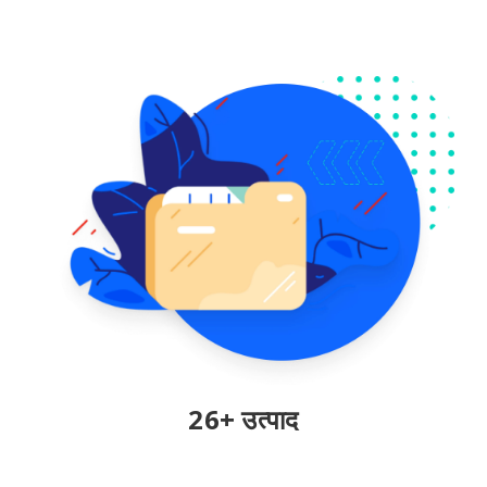
26+ उत्पाद