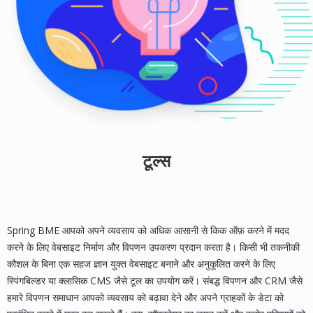
टूल्स
Spring BME आपको अपने व्यवसाय को अधिक आसानी से किक ऑफ़ करने में मदद
करने के लिए वेबसाइट निर्माण और विपणन उपकरण प्रदान करता है। किसी भी तकनीकी
कौशल के बिना एक सहज ज्ञान युक्त वेबसाइट बनाने और अनुकूलित करने के लिए
स्पिंगबिल्डर या क्लासिक CMS जैसे टूल का उपयोग करें। संबद्ध विपणन और CRM जैसे
हमारे विपणन समाधान आपको व्यवसाय को बढ़ावा देने और अपने ग्राहकों के डेटा को