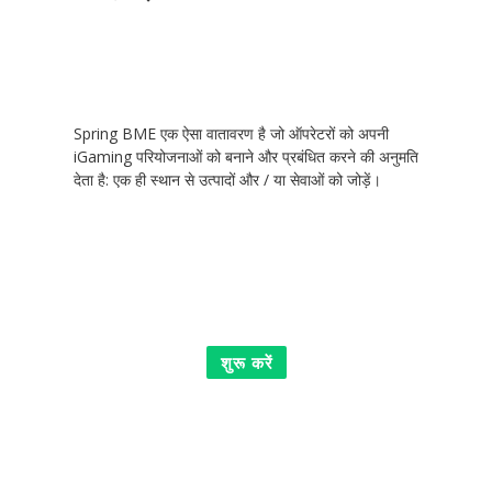
Spring BME एक ऐसा वातावरण है जो ऑपरेटरों को अपनी
iGaming परियोजनाओं को बनाने और प्रबंधित करने की अनुमति
देता है: एक ही स्थान से उत्पादों और / या सेवाओं को जोड़ें।
शुरू करें