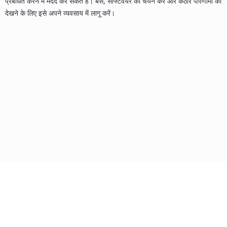
प्रबंधित करने में मदद कर सकते हैं। बस, सॉफ्टवेयर का चयन करें और कठोर परिणामों को
देखने के लिए इसे अपने व्यवसाय में लागू करें।