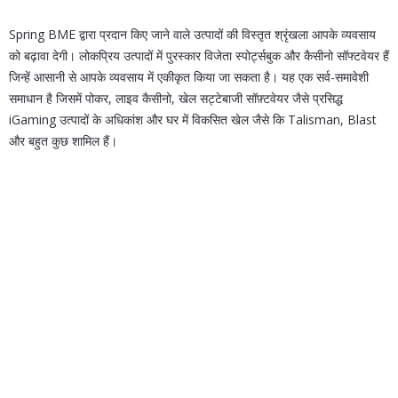
Spring BME द्वारा प्रदान किए जाने वाले उत्पादों की विस्तृत श्रृंखला आपके व्यवसाय
को बढ़ावा देगी। लोकप्रिय उत्पादों में पुरस्कार विजेता स्पोर्ट्सबुक और कैसीनो सॉफ्टवेयर हैं
जिन्हें आसानी से आपके व्यवसाय में एकीकृत किया जा सकता है। यह एक सर्व-समावेशी
समाधान है जिसमें पोकर, लाइव कैसीनो, खेल सट्टेबाजी सॉफ़्टवेयर जैसे प्रसिद्ध
iGaming उत्पादों के अधिकांश और घर में विकसित खेल जैसे कि Talisman, Blast
और बहुत कुछ शामिल हैं।