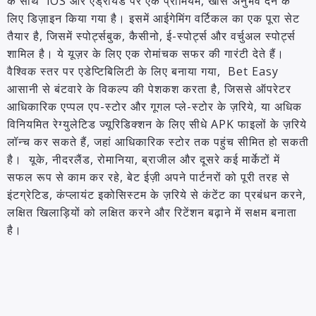
के साथ iOS और एंड्रॉयड पर एक प्रीमियम, खास अनुभव देने के
लिए डिज़ाइन किया गया है। इसमें आईगेमिंग वर्टिकल का एक पूरा सेट
तैयार है, जिसमें स्पोर्ट्सबुक, कैसीनो, ई-स्पोर्ट्स और वर्चुअल स्पोर्ट्स
शामिल है। ये यूज़र के लिए एक रोमांचक सफर की गारंटी देते हैं।
वैश्विक स्तर पर एडेप्टिबिलिटी के लिए बनाया गया, Bet Easy
आसानी से बंटवारे के विकल्प की पेशकश करता है, जिससे ऑपरेटर
आधिकारिक एप्पल एप-स्टोर और गूगल प्ले-स्टोर के ज़रिये, या अधिक
विनियमित रेग्युलेटिड ज्यूरिडिक्शन के लिए सीधे APK फाइलों के ज़रिये
लॉन्च कर सकते हैं, जहां आधिकारिक स्टोर तक पहुंच सीमित हो सकती
है। यूके, नीदरलैंड, रोमानिया, ब्राजील और दूसरे कई मार्केटों में
सफल रूप से काम कर रहे, बेट ईज़ी अपने पार्टनरों को पूरी तरह से
इंटग्रेटिड, कंप्लायंट इकोसिस्टम के ज़रिये से कंटेंट का प्रबंधन करने,
लक्षित खिलाड़ियों को लक्षित करने और रिटेंशन बढ़ाने में सक्षम बनाता
है।