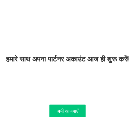
हमारे साथ अपना पार्टनर अकाउंट आज ही शुरू करें!
अभी आजमाएँ