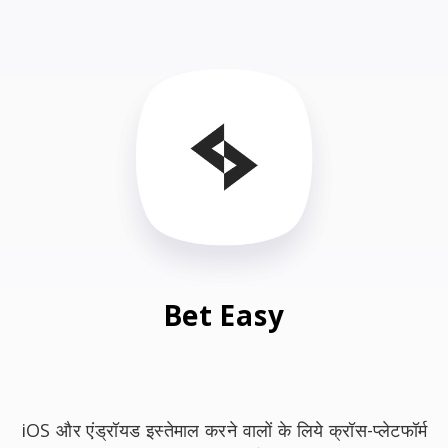
Bet Easy
iOS और एंड्रॉयड इस्तेमाल करने वालों के लिये क्रॉस-प्लेटफॉर्म