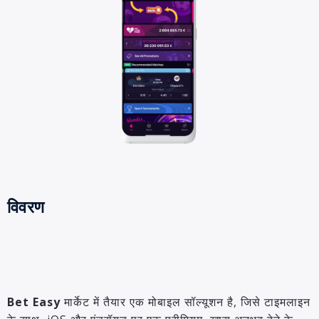
विवरण
Bet Easy
मार्केट में तैयार एक मोबाइल सॉल्यूशन है, जिसे टाइमलाइन