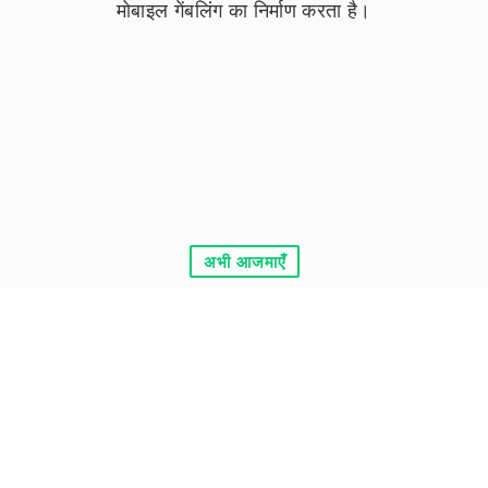
मोबाइल गेंबलिंग का निर्माण करता है।
अभी आजमाएँ