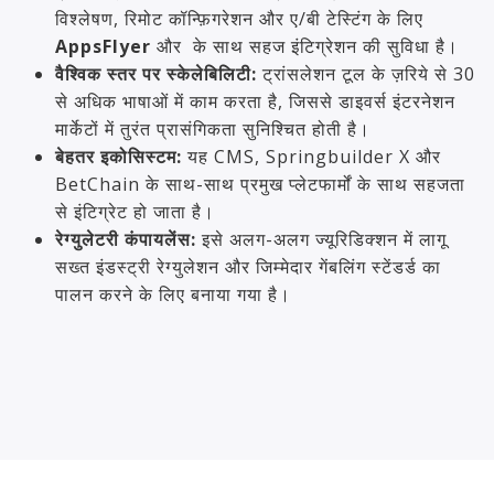
विश्लेषण, रिमोट कॉन्फ़िगरेशन और ए/बी टेस्टिंग के लिए
AppsFlyer
और
के साथ सहज इंटिग्रेशन की सुविधा है।
वैश्विक स्तर पर स्केलेबिलिटी:
ट्रांसलेशन टूल के ज़रिये से 30
से अधिक भाषाओं में काम करता है, जिससे डाइवर्स इंटरनेशन
मार्केटों में तुरंत प्रासंगिकता सुनिश्चित होती है।
बेहतर इकोसिस्टम:
यह CMS, Springbuilder X और
BetChain के साथ-साथ प्रमुख प्लेटफार्मों के साथ सहजता
से इंटिग्रेट हो जाता है।
रेग्युलेटरी कंपायलेंस:
इसे अलग-अलग ज्यूरिडिक्शन में लागू
सख्त इंडस्ट्री रेग्युलेशन और जिम्मेदार गेंबलिंग स्टेंडर्ड का
पालन करने के लिए बनाया गया है।