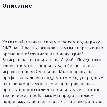
Описание
Хотите обеспечить своим игрокам поддержку
24/7 на 14 разных языках с самым оперативным
временем обслуживания в индустрии?
Выигравшая награды наша Служба Поддержки
клиентов может поднять Ваш бизнес и опыт
игрока на новый уровень. Мы предлагаем
профессиональную поддержку международным
партнерам для укрепления доверия, решая
просты вопросы клиентов или самые сложные
технические проблемы. Мы предоставляем
поддержку клиентов через чат и электронную