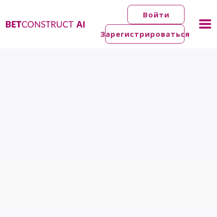
Войти
Зарегистрироваться