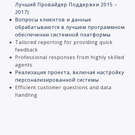
Лучший Провайдер Поддержки 2015 –
2017)
Вопросы клиентов и данные
обрабатываются в лучшем программном
обеспечении системной платформы
Tailored reporting for providing quick
feedback
Professional responses from highly skilled
agents
Реализация проекта, включая настройку
персонализированной системы
Efficient customer questions and data
handling