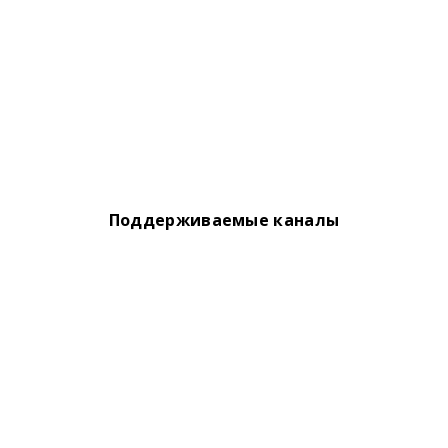
Поддерживаемые каналы