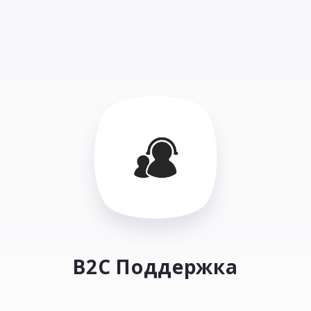
B2C Поддержка