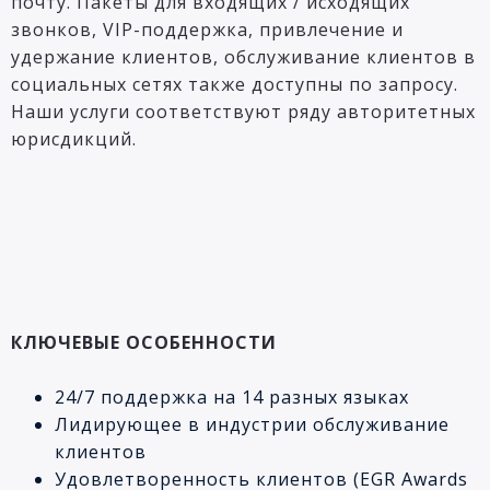
почту. Пакеты для входящих / исходящих
звонков, VIP-поддержка, привлечение и
удержание клиентов, обслуживание клиентов в
социальных сетях также доступны по запросу.
Наши услуги соответствуют ряду авторитетных
юрисдикций.
КЛЮЧЕВЫЕ ОСОБЕННОСТИ
24/7 поддержка на 14 разных языках
Лидирующее в индустрии обслуживание
клиентов
Удовлетворенность клиентов (EGR Awards