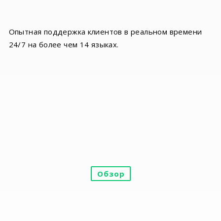
Опытная поддержка клиентов в реальном времени
24/7 на более чем 14 языках.
Обзор