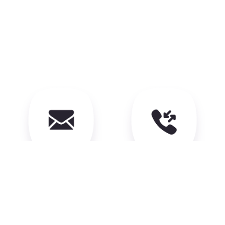
Электронная почта
Звонки