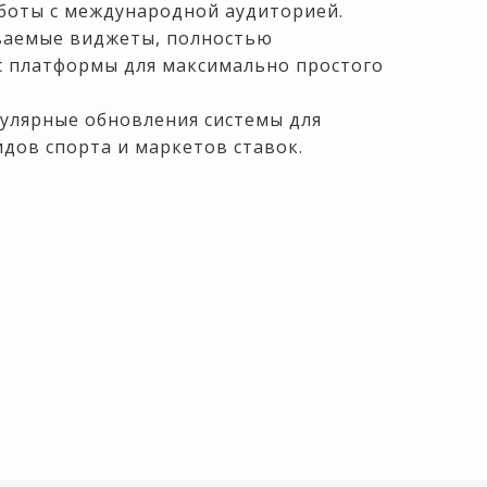
аботы с международной аудиторией.
иваемые виджеты, полностью
с платформы для максимально простого
гулярные обновления системы для
дов спорта и маркетов ставок.