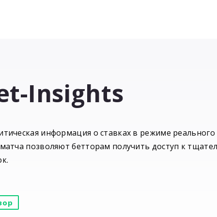
et-Insights
итическая информация о ставках в режиме реального
 матча позволяют бетторам получить доступ к тщате
ок.
зор