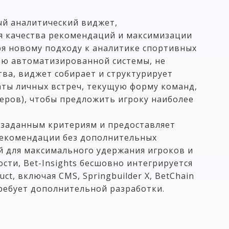
ый аналитический виджет,
 качества рекомендаций и максимизации
ря новому подходу к аналитике спортивных
тью автоматизированной системы, не
ва, виджет собирает и структурирует
аты личных встреч, текущую форму команд,
еров), чтобы предложить игроку наиболее
 заданным критериям и предоставляет
рекомендации без дополнительных
й для максимального удержания игроков и
сти, Bet-Insights бесшовно интегрируется
ct, включая CMS, Springbuilder X, BetChain
ребует дополнительной разработки.