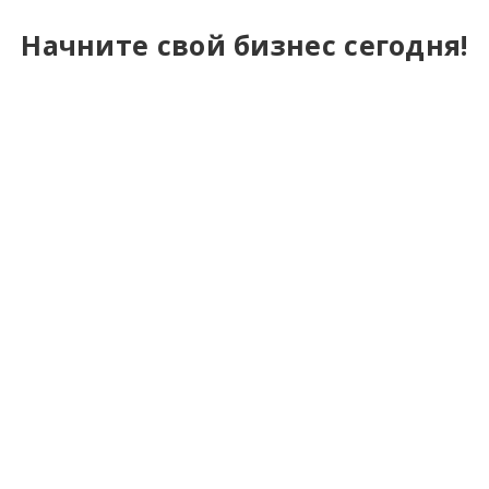
Начните свой бизнес сегодня!
Обзор