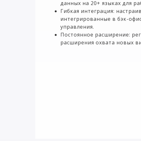
данных на 20+ языках для р
Гибкая интеграция: настра
интегрированные в бэк-офи
управления.
Постоянное расширение: ре
расширения охвата новых ви