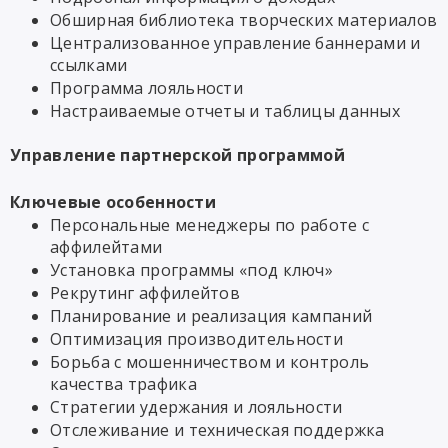
Обширная библиотека творческих материалов
Централизованное управление баннерами и
ссылками
Программа лояльности
Настраиваемые отчеты и таблицы данных
Управление партнерской программой
Ключевые особенности
Персональные менеджеры по работе с
аффилейтами
Установка программы «под ключ»
Рекрутинг аффилейтов
Планирование и реализация кампаний
Оптимизация производительности
Борьба с мошенничеством и контроль
качества трафика
Стратегии удержания и лояльности
Отслеживание и техническая поддержка