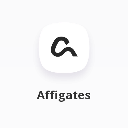
Affigates