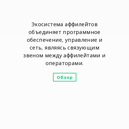
Экосистема аффилейтов
объединяет программное
обеспечение, управление и
сеть, являясь связующим
звеном между аффилейтами и
операторами.
Обзор