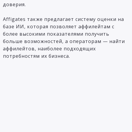
доверия.
Affigates также предлагает систему оценки на
базе ИИ, которая позволяет аффилейтам с
более высокими показателями получить
больше возможностей, а операторам — найти
аффилейтов, наиболее подходящих
потребностям их бизнеса.