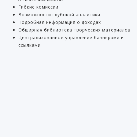
Гибкие комиссии
Возможности глубокой аналитики
Подробная информация о доходах
Обширная библиотека творческих материалов
Централизованное управление баннерами и
ссылками