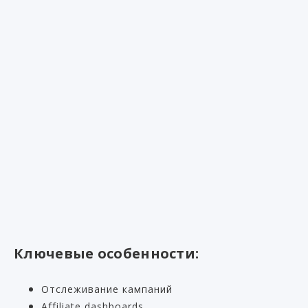
Ключевые особенности:
Отслеживание кампаний
Affiliate dashboards