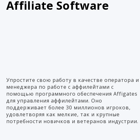
Affiliate Software
Упростите свою работу в качестве оператора и
менеджера по работе с аффилейтами с
помощью программного обеспечения Affigates
для управления аффилейтами. Оно
поддерживает более 30 миллионов игроков,
удовлетворяя как мелкие, так и крупные
потребности новичков и ветеранов индустрии.