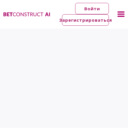
Войти
Зарегистрироваться