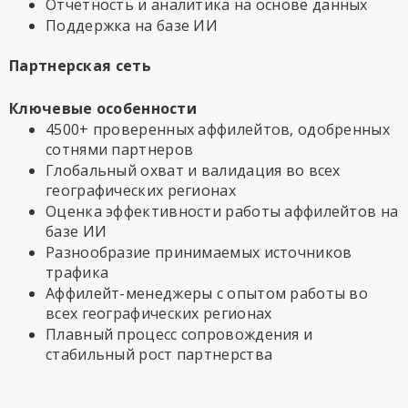
Отчетность и аналитика
на основе данных
Поддержка на базе ИИ
Партнерская сеть
Ключевые особенности
4500+ проверенных аффилейтов, одобренных
сотнями партнеров
Глобальный охват и валидация во всех
географических регионах
Оценка эффективности работы аффилейтов на
базе ИИ
Разнообразие принимаемых источников
трафика
Аффилейт-менеджеры с опытом работы во
всех географических регионах
Плавный процесс сопровождения
и
стабильный рост партнерства