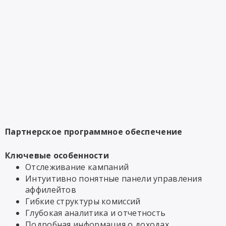
Партнерское программное обеспечение
Ключевые особенности
Отслеживание кампаний
Интуитивно понятные панели управления
аффилейтов
Гибкие структуры комиссий
Глубокая аналитика и отчетность
Подробная информация о доходах