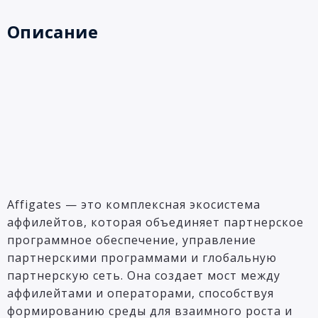
Описание
Affigates — это комплексная экосистема
аффилейтов, которая объединяет партнерское
программное обеспечение, управление
партнерскими программами и глобальную
партнерскую сеть. Она создает мост между
аффилейтами и операторами, способствуя
формированию среды для взаимного роста и