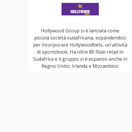
Hollywood Group si è lanciata come
piccola società sudafricana, espandendosi
per incorporare Hollywoodbets, un'attività
di sportsbook. Ha oltre 86 filiali retail in
Sudafrica e il gruppo si è espanso anche in
Regno Unito, Irlanda e Mozambico.