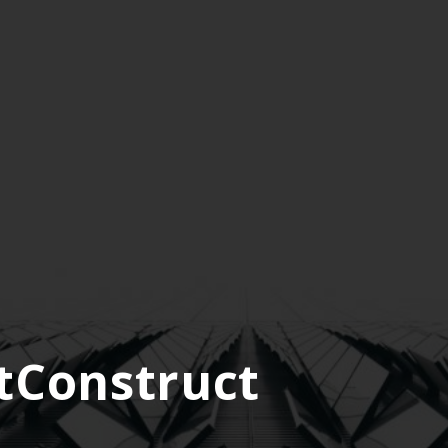
etConstruct