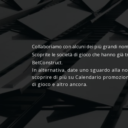
Collaboriamo con alcuni dei più grandi nom
Scoprite le società di gioco che hanno già 
BetConstruct.
In alternativa, date uno sguardo alla n
scoprire di più su Calendario promozion
di gioco e altro ancora.