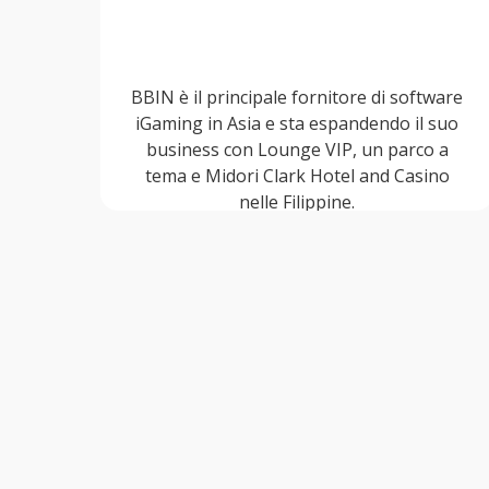
BBIN è il principale fornitore di software
iGaming in Asia e sta espandendo il suo
business con Lounge VIP, un parco a
tema e Midori Clark Hotel and Casino
nelle Filippine.