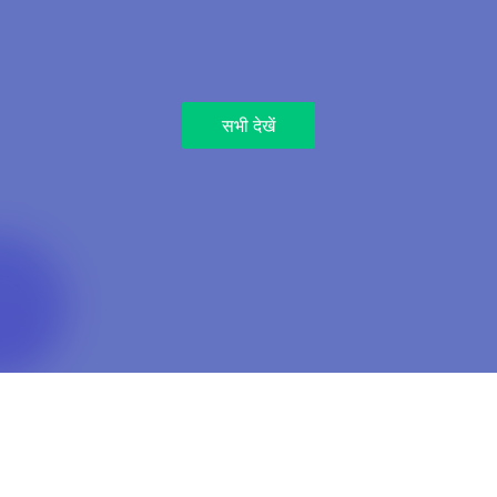
सभी देखें