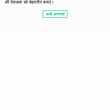
की पेशकश को बेहतरीन बनाएं।
अभी आजमाएँ