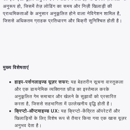
अनुरूप हो, जिसमें तेज़ लोडिंग का समय और निज़ी खिलाड़ी की
प्राथमिकताओं के अनुसार अनुकूलित होने वाला नेविगेशन शामिल है,
जिससे अधिकतम ग्राहक प्रतिधारण और बिक्री सुनिश्चित होती है।
मुख्य विशेषताएं
हाइप-पर्सनलाइज्ड यूज़र सफर:
यह बेहतरीन सूचना वास्तुकला
और एक डायनेमिक व्यक्तिगत फ़ीड का इस्तेमाल करके
अनुकूलित गेम समाचार और खेलने के सुझावों को प्रसारित
करता है, जिससे सहभागिता में उल्लेखनीय वृद्धि होती है।
क्रिप्टो-ऑप्टमाइज्ड UX:
यह क्रिप्टो-केंद्रित ऑपरेटरों और
खिलाड़ियों के लिए विशेष रूप से तैयार किया गया एक खास यूज़र
अनुभव देता है।