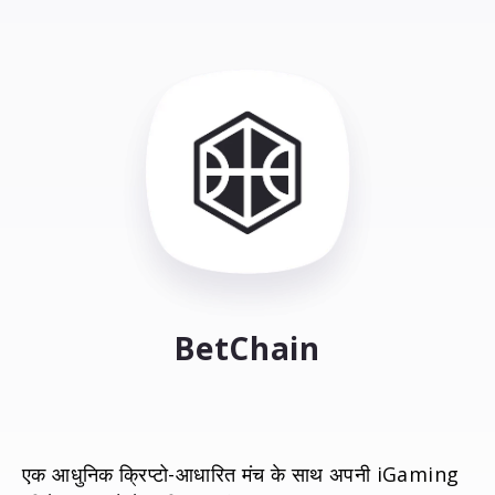
BetChain
एक आधुनिक क्रिप्टो-आधारित मंच के साथ अपनी iGaming