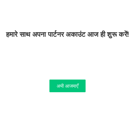
हमारे साथ अपना पार्टनर अकाउंट आज ही शुरू करें!
अभी आजमाएँ