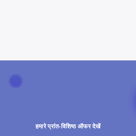
हमारे प्रांत-विशिष्ठ ऑफर देखें