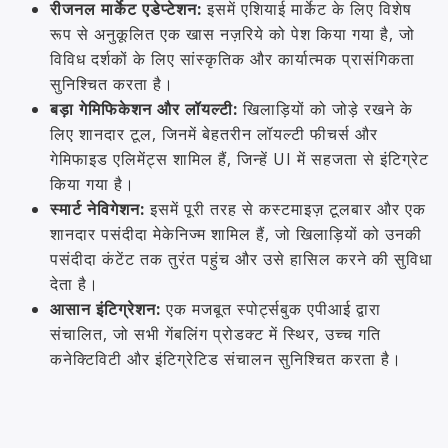
रीजनल मार्केट एडेप्टेशन:
इसमें एशियाई मार्केट के लिए विशेष
रूप से अनुकूलित एक खास नज़रिये को पेश किया गया है, जो
विविध दर्शकों के लिए सांस्कृतिक और कार्यात्मक प्रासंगिकता
सुनिश्चित करता है।
बड़ा गेमिफिकेशन और लॉयल्टी:
खिलाड़ियों को जोड़े रखने के
लिए शानदार टूल, जिनमें बेहतरीन लॉयल्टी फीचर्स और
गेमिफाइड एलिमेंट्स शामिल हैं, जिन्हें UI में सहजता से इंटिग्रेट
किया गया है।
स्मार्ट नेविगेशन:
इसमें पूरी तरह से कस्टमाइज़ टूलबार और एक
शानदार पसंदीदा मेकेनिज्म शामिल हैं, जो खिलाड़ियों को उनकी
पसंदीदा कंटेंट तक तुरंत पहुंच और उसे हासिल करने की सुविधा
देता है।
आसान इंटिग्रेशन:
एक मजबूत स्पोर्ट्सबुक एपीआई द्वारा
संचालित, जो सभी गेंबलिंग प्रोडक्ट में स्थिर, उच्च गति
कनेक्टिविटी और इंटिग्रेटिड संचालन सुनिश्चित करता है।