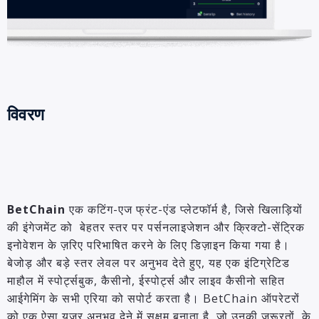
विवरण
BetChain
एक कटिंग-एज फ्रंट-एंड प्लेटफॉर्म है, जिसे खिलाड़ियों
की इंगेजमेंट को बेहतर स्तर पर पर्सनलाइजेशन और क्रिक्टो-सेंट्रिक
इनोवेशन के ज़रिए परिभाषित करने के लिए डिज़ाइन किया गया है।
बेजोड़ और बड़े स्तर लेवल पर अनुभव देते हुए, यह एक इंटिग्रेटिड
माहौल में स्पोर्ट्सबुक, कैसीनो, ईस्पोर्ट्स और लाइव कैसीनो सहित
आईगेमिंग के सभी एरिया को सपोर्ट करता है। BetChain ऑपरेटरों
को एक ऐसा यूज़र अनुभव देने में सक्षम बनाता है, जो उनकी ज़रूरतों के