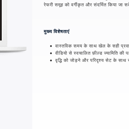
रेफरी समूह को वर्गीकृत और संदर्भित किया जा 
मुख्य विशेषताएं
वास्तविक समय के साथ खेल के सही प्र
वीडियो से स्वचालित फ़ील्ड ज्यामिति की
वृद्धि को जोड़ने और परिदृश्य सेट के सा