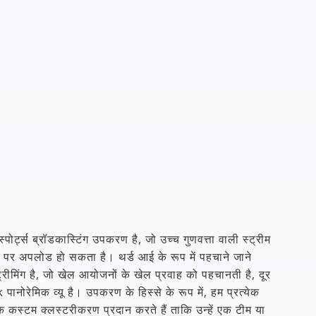
्ट्स ब्रॉडकास्टिंग उपकरण है, जो उच्च गुणवत्ता वाली स्ट्रीम
र्म पर अपलोड हो सकता है। थर्ड आई के रूप में पहचाने जाने
रीमिंग है, जो खेल आयोजनों के खेल प्रवाह को पहचानती है, दूर
 पानोरेमिक व्यू है। उपकरण के हिस्से के रूप में, हम प्रत्येक
 कस्टम क्लस्टरीकरण प्रदान करते हैं ताकि उन्हें एक टीम या