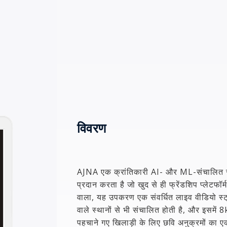
विवरण
AJNA एक क्रांतिकारी AI- और ML-संचालित स्पोर
प्रदान करता है जो खुद से ही फ्रेंडशिप प्लेटफॉ
वाला, यह उपकरण एक संवर्धित लाइव वीडियो स्ट्
वाले स्थानों से भी संचालित होती है, और इसमें 8k
पहचाने गए खिलाड़ी के लिए छवि अनुक्रमों का एक