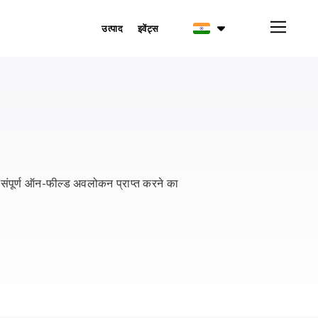
उत्पाद
इवेंट्स
एक संपूर्ण ऑन-फील्ड अवलोकन प्राप्त करने का