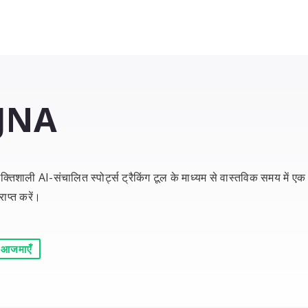
JNA
शक्तिशाली AI-संचालित स्पोर्ट्स ट्रैकिंग टूल के माध्यम से वास्तविक समय में 
राप्त करें।
 आजमाएँ