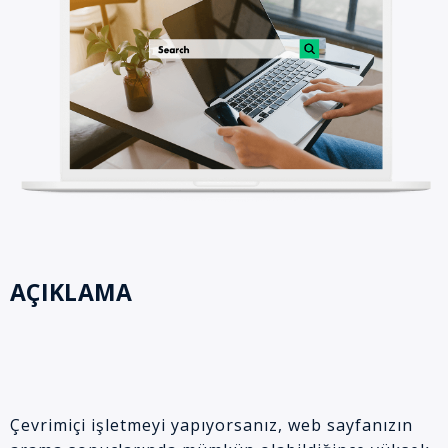
AÇIKLAMA
Çevrimiçi işletmeyi yapıyorsanız, web sayfanızın