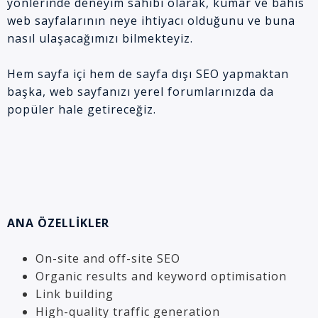
yönlerinde deneyim sahibi olarak, kumar ve bahis
web sayfalarının neye ihtiyacı olduğunu ve buna
nasıl ulaşacağımızı bilmekteyiz.
Hem sayfa içi hem de sayfa dışı SEO yapmaktan
başka, web sayfanızı yerel forumlarınızda da
popüler hale getireceğiz.
ANA ÖZELLİKLER
On-site and off-site SEO
Organic results and keyword optimisation
Link building
High-quality traffic generation