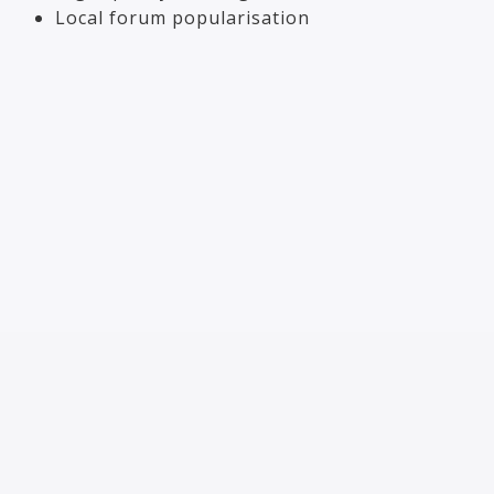
Local forum popularisation