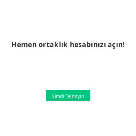
Hemen ortaklık hesabınızı açın!
Şimdi Deneyin