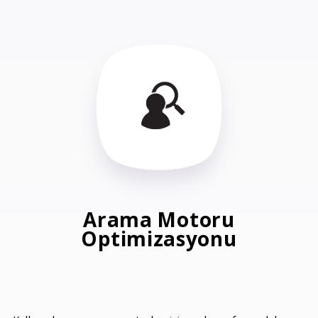
Arama Motoru
Optimizasyonu