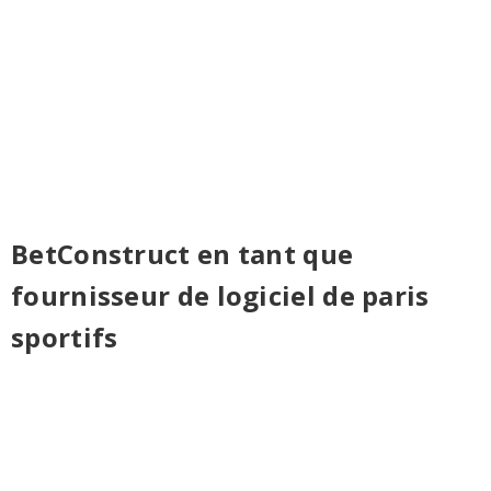
BetConstruct en tant que
fournisseur de logiciel de paris
sportifs