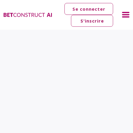
Se connecter
S'inscrire