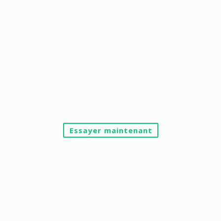
Essayer maintenant