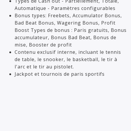
Types de Cash out - Partiellement, Totale,
Automatique - Paramètres configurables
Bonus types: Freebets, Accumulator Bonus,
Bad Beat Bonus, Wagering Bonus, Profit
Boost
Types de bonus : Paris gratuits, Bonus
accumulateur, Bonus Bad Beat, Bonus de
mise, Booster de profit
Contenu exclusif interne, incluant le tennis
de table, le snooker, le basketball, le tir à
l'arc et le tir au pistolet.
Jackpot et tournois de paris sportifs